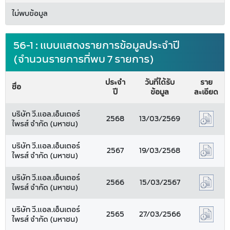
ไม่พบข้อมูล
56-1 : แบบแสดงรายการข้อมูลประจำปี
(จำนวนรายการที่พบ 7 รายการ)
ประจำ
วันที่ได้รับ
ราย
ชื่อ
ปี
ข้อมูล
ละเอียด
บริษัท วี.แอล.เอ็นเตอร์
2568
13/03/2569
ไพรส์ จำกัด (มหาชน)
บริษัท วี.แอล.เอ็นเตอร์
2567
19/03/2568
ไพรส์ จำกัด (มหาชน)
บริษัท วี.แอล.เอ็นเตอร์
2566
15/03/2567
ไพรส์ จำกัด (มหาชน)
บริษัท วี.แอล.เอ็นเตอร์
2565
27/03/2566
ไพรส์ จำกัด (มหาชน)