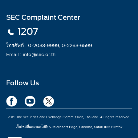
SEC Complaint Center
1207
โทรศัพท์ :
0-2033-9999, 0-2263-6599
Email :
info@sec.or.th
Follow Us
2019 The Securities and Exchange Commission, Thailand. All rights reserved.
เว็บไซต์นี้แสดงผลได้ดีบน Microsoft Edge, Chrome, Safari และ Firefox