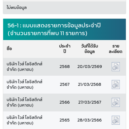
ไม่พบข้อมูล
56-1 : แบบแสดงรายการข้อมูลประจำปี
(จำนวนรายการที่พบ 11 รายการ)
ประจำ
วันที่ได้รับ
ราย
ชื่อ
ปี
ข้อมูล
ละเอียด
บริษัท ไวส์ โลจิสติกส์
2568
20/03/2569
จำกัด (มหาชน)
บริษัท ไวส์ โลจิสติกส์
2567
21/03/2568
จำกัด (มหาชน)
บริษัท ไวส์ โลจิสติกส์
2566
27/03/2567
จำกัด (มหาชน)
บริษัท ไวส์ โลจิสติกส์
2565
28/03/2566
จำกัด (มหาชน)