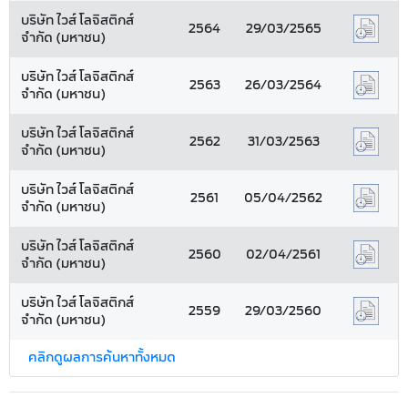
บริษัท ไวส์ โลจิสติกส์
2564
29/03/2565
จำกัด (มหาชน)
บริษัท ไวส์ โลจิสติกส์
2563
26/03/2564
จำกัด (มหาชน)
บริษัท ไวส์ โลจิสติกส์
2562
31/03/2563
จำกัด (มหาชน)
บริษัท ไวส์ โลจิสติกส์
2561
05/04/2562
จำกัด (มหาชน)
บริษัท ไวส์ โลจิสติกส์
2560
02/04/2561
จำกัด (มหาชน)
บริษัท ไวส์ โลจิสติกส์
2559
29/03/2560
จำกัด (มหาชน)
คลิกดูผลการค้นหาทั้งหมด