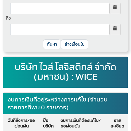
ถึง
ล้างเงื่อนไข
บริษัท ไวส์ โลจิสติกส์ จำกัด
(มหาชน) : WICE
งบการเงินที่อยู่ระหว่างการแก้ไข (จำนวน
รายการที่พบ 0 รายการ)
วันที่สั่งการ/ขอ
ชื่อ
งบการเงินที่ต้องแก้ไข/
ราย
ผ่อนผัน
บริษัท
ขอผ่อนผัน
ละเอียด