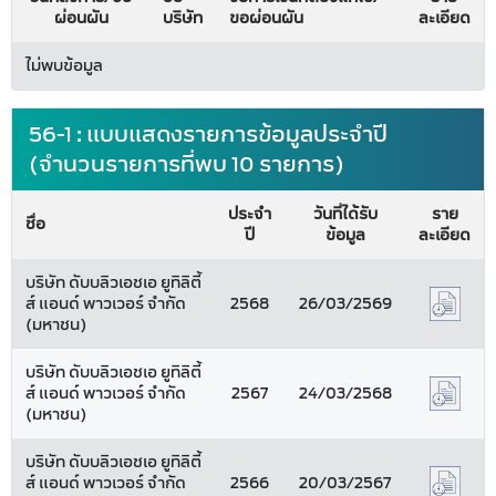
ผ่อนผัน
บริษัท
ขอผ่อนผัน
ละเอียด
ไม่พบข้อมูล
56-1 : แบบแสดงรายการข้อมูลประจำปี
(จำนวนรายการที่พบ 10 รายการ)
ประจำ
วันที่ได้รับ
ราย
ชื่อ
ปี
ข้อมูล
ละเอียด
บริษัท ดับบลิวเอชเอ ยูทิลิตี้
ส์ แอนด์ พาวเวอร์ จำกัด
2568
26/03/2569
(มหาชน)
บริษัท ดับบลิวเอชเอ ยูทิลิตี้
ส์ แอนด์ พาวเวอร์ จำกัด
2567
24/03/2568
(มหาชน)
บริษัท ดับบลิวเอชเอ ยูทิลิตี้
ส์ แอนด์ พาวเวอร์ จำกัด
2566
20/03/2567