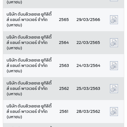
(มหาชน)
บริษัท ดับบลิวเอชเอ ยูทิลิตี้
ส์ แอนด์ พาวเวอร์ จำกัด
2565
29/03/2566
(มหาชน)
บริษัท ดับบลิวเอชเอ ยูทิลิตี้
ส์ แอนด์ พาวเวอร์ จำกัด
2564
22/03/2565
(มหาชน)
บริษัท ดับบลิวเอชเอ ยูทิลิตี้
ส์ แอนด์ พาวเวอร์ จำกัด
2563
24/03/2564
(มหาชน)
บริษัท ดับบลิวเอชเอ ยูทิลิตี้
ส์ แอนด์ พาวเวอร์ จำกัด
2562
25/03/2563
(มหาชน)
บริษัท ดับบลิวเอชเอ ยูทิลิตี้
ส์ แอนด์ พาวเวอร์ จำกัด
2561
28/03/2562
(มหาชน)