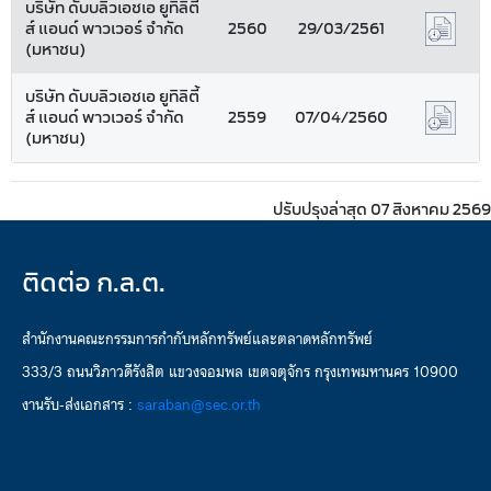
บริษัท ดับบลิวเอชเอ ยูทิลิตี้
ส์ แอนด์ พาวเวอร์ จำกัด
2560
29/03/2561
(มหาชน)
บริษัท ดับบลิวเอชเอ ยูทิลิตี้
ส์ แอนด์ พาวเวอร์ จำกัด
2559
07/04/2560
(มหาชน)
ปรับปรุงล่าสุด 07 สิงหาคม 2569
ติดต่อ ก.ล.ต.
สำนักงานคณะกรรมการกำกับหลักทรัพย์และตลาดหลักทรัพย์
333/3 ถนนวิภาวดีรังสิต แขวงจอมพล เขตจตุจักร กรุงเทพมหานคร 10900
งานรับ-ส่งเอกสาร :
saraban@sec.or.th