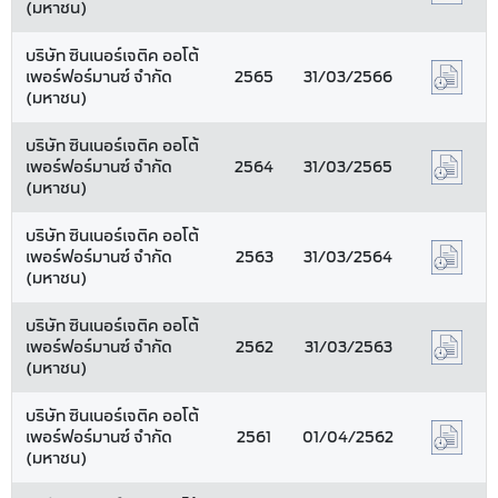
(มหาชน)
บริษัท ซินเนอร์เจติค ออโต้
เพอร์ฟอร์มานซ์ จำกัด
2565
31/03/2566
(มหาชน)
บริษัท ซินเนอร์เจติค ออโต้
เพอร์ฟอร์มานซ์ จำกัด
2564
31/03/2565
(มหาชน)
บริษัท ซินเนอร์เจติค ออโต้
เพอร์ฟอร์มานซ์ จำกัด
2563
31/03/2564
(มหาชน)
บริษัท ซินเนอร์เจติค ออโต้
เพอร์ฟอร์มานซ์ จำกัด
2562
31/03/2563
(มหาชน)
บริษัท ซินเนอร์เจติค ออโต้
เพอร์ฟอร์มานซ์ จำกัด
2561
01/04/2562
(มหาชน)