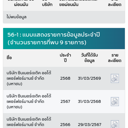
ผ่อนผัน
บริษัท
ขอผ่อนผัน
ละเอียด
ไม่พบข้อมูล
56-1 : แบบแสดงรายการข้อมูลประจำปี
(จำนวนรายการที่พบ 9 รายการ)
ประจำ
วันที่ได้รับ
ราย
ชื่อ
ปี
ข้อมูล
ละเอียด
บริษัท ซินเนอร์เจติค ออโต้
เพอร์ฟอร์มานซ์ จำกัด
2568
31/03/2569
(มหาชน)
บริษัท ซินเนอร์เจติค ออโต้
เพอร์ฟอร์มานซ์ จำกัด
2567
31/03/2568
(มหาชน)
บริษัท ซินเนอร์เจติค ออโต้
เพอร์ฟอร์มานซ์ จำกัด
2566
29/03/2567