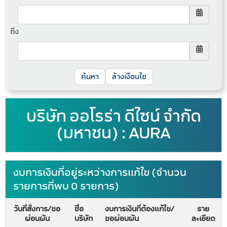
ถึง
ล้างเงื่อนไข
บริษัท ออโรร่า ดีไซน์ จำกัด
(มหาชน) : AURA
งบการเงินที่อยู่ระหว่างการแก้ไข (จำนวน
รายการที่พบ 0 รายการ)
วันที่สั่งการ/ขอ
ชื่อ
งบการเงินที่ต้องแก้ไข/
ราย
ผ่อนผัน
บริษัท
ขอผ่อนผัน
ละเอียด