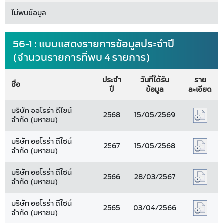
ไม่พบข้อมูล
56-1 : แบบแสดงรายการข้อมูลประจำปี
(จำนวนรายการที่พบ 4 รายการ)
ประจำ
วันที่ได้รับ
ราย
ชื่อ
ปี
ข้อมูล
ละเอียด
บริษัท ออโรร่า ดีไซน์
2568
15/05/2569
จำกัด (มหาชน)
บริษัท ออโรร่า ดีไซน์
2567
15/05/2568
จำกัด (มหาชน)
บริษัท ออโรร่า ดีไซน์
2566
28/03/2567
จำกัด (มหาชน)
บริษัท ออโรร่า ดีไซน์
2565
03/04/2566
จำกัด (มหาชน)