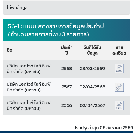
ไม่พบข้อมูล
56-1 : แบบแสดงรายการข้อมูลประจำปี
(จำนวนรายการที่พบ 3 รายการ)
ประจำ
วันที่ได้รับ
ราย
ชื่อ
ปี
ข้อมูล
ละเอียด
บริษัท แอดไวซ์ ไอที อินฟิ
2568
23/03/2569
นิท จำกัด (มหาชน)
บริษัท แอดไวซ์ ไอที อินฟิ
2567
02/04/2568
นิท จำกัด (มหาชน)
บริษัท แอดไวซ์ ไอที อินฟิ
2566
02/04/2567
นิท จำกัด (มหาชน)
ปรับปรุงล่าสุด 06 สิงหาคม 2569