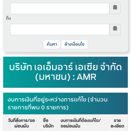
ถึง
ล้างเงื่อนไข
บริษัท เอเอ็มอาร์ เอเซีย จำกัด
(มหาชน) : AMR
งบการเงินที่อยู่ระหว่างการแก้ไข (จำนวน
รายการที่พบ 0 รายการ)
วันที่สั่งการ/ขอ
ชื่อ
งบการเงินที่ต้องแก้ไข/
ราย
ผ่อนผัน
บริษัท
ขอผ่อนผัน
ละเอียด