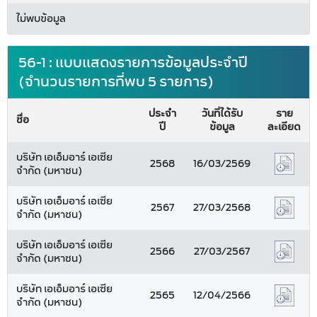
ไม่พบข้อมูล
56-1 : แบบแสดงรายการข้อมูลประจำปี
(จำนวนรายการที่พบ 5 รายการ)
ประจำ
วันที่ได้รับ
ราย
ชื่อ
ปี
ข้อมูล
ละเอียด
บริษัท เอเอ็มอาร์ เอเซีย
2568
16/03/2569
จำกัด (มหาชน)
บริษัท เอเอ็มอาร์ เอเซีย
2567
27/03/2568
จำกัด (มหาชน)
บริษัท เอเอ็มอาร์ เอเซีย
2566
27/03/2567
จำกัด (มหาชน)
บริษัท เอเอ็มอาร์ เอเซีย
2565
12/04/2566
จำกัด (มหาชน)