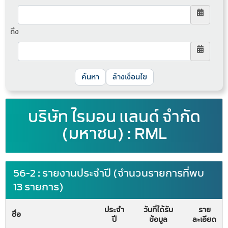
ถึง
ล้างเงื่อนไข
บริษัท ไรมอน แลนด์ จำกัด
(มหาชน) : RML
56-2 : รายงานประจำปี (จำนวนรายการที่พบ
13 รายการ)
ประจำ
วันที่ได้รับ
ราย
ชื่อ
ปี
ข้อมูล
ละเอียด