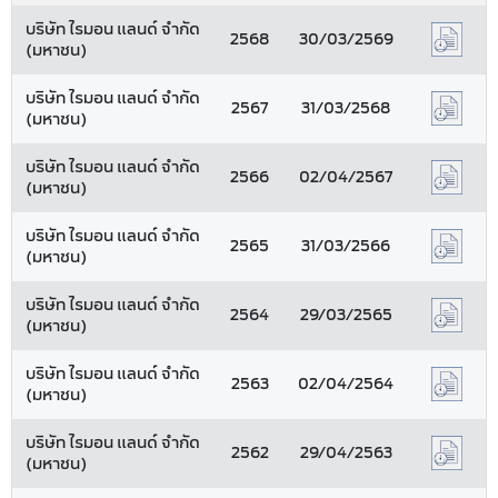
บริษัท ไรมอน แลนด์ จำกัด
2568
30/03/2569
(มหาชน)
บริษัท ไรมอน แลนด์ จำกัด
2567
31/03/2568
(มหาชน)
บริษัท ไรมอน แลนด์ จำกัด
2566
02/04/2567
(มหาชน)
บริษัท ไรมอน แลนด์ จำกัด
2565
31/03/2566
(มหาชน)
บริษัท ไรมอน แลนด์ จำกัด
2564
29/03/2565
(มหาชน)
บริษัท ไรมอน แลนด์ จำกัด
2563
02/04/2564
(มหาชน)
บริษัท ไรมอน แลนด์ จำกัด
2562
29/04/2563
(มหาชน)