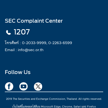
SEC Complaint Center
1207
โทรศัพท์ :
0-2033-9999, 0-2263-6599
Email :
info@sec.or.th
Follow Us
2019 The Securities and Exchange Commission, Thailand. All rights reserved.
เว็บไซต์นี้แสดงผลได้ดีบน Microsoft Edge, Chrome, Safari และ Firefox