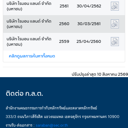
บริษัท ไรมอน แลนด์ จำกัด
2561
30/04/2562
(มหาชน)
บริษัท ไรมอน แลนด์ จำกัด
2560
30/03/2561
(มหาชน)
บริษัท ไรมอน แลนด์ จำกัด
2559
25/04/2560
(มหาชน)
คลิกดูผลการค้นหาทั้งหมด
ปรับปรุงล่าสุด 10 สิงหาคม 2569
ติดต่อ ก.ล.ต.
สำนักงานคณะกรรมการกำกับหลักทรัพย์และตลาดหลักทรัพย์
333/3 ถนนวิภาวดีรังสิต แขวงจอมพล เขตจตุจักร กรุงเทพมหานคร 10900
งานรับ-ส่งเอกสาร :
saraban@sec.or.th