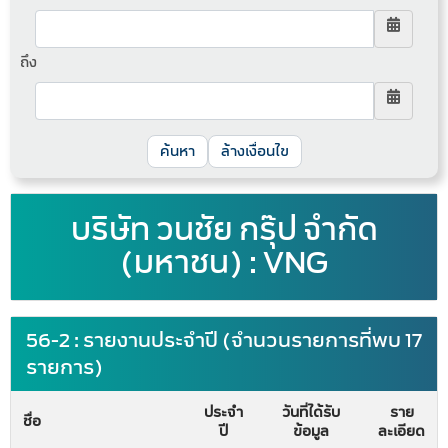
ถึง
ล้างเงื่อนไข
บริษัท วนชัย กรุ๊ป จำกัด
(มหาชน) : VNG
56-2 : รายงานประจำปี (จำนวนรายการที่พบ 17
รายการ)
ประจำ
วันที่ได้รับ
ราย
ชื่อ
ปี
ข้อมูล
ละเอียด