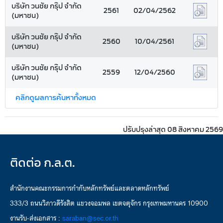
บริษัท วนชัย กรุ๊ป จำกัด
2561
02/04/2562
(มหาชน)
บริษัท วนชัย กรุ๊ป จำกัด
2560
10/04/2561
(มหาชน)
บริษัท วนชัย กรุ๊ป จำกัด
2559
12/04/2560
(มหาชน)
คลิกดูผลการค้นหาทั้งหมด
ปรับปรุงล่าสุด 08 สิงหาคม 2569
ติดต่อ ก.ล.ต.
สำนักงานคณะกรรมการกำกับหลักทรัพย์และตลาดหลักทรัพย์
333/3 ถนนวิภาวดีรังสิต แขวงจอมพล เขตจตุจักร กรุงเทพมหานคร 10900
งานรับ-ส่งเอกสาร :
saraban@sec.or.th