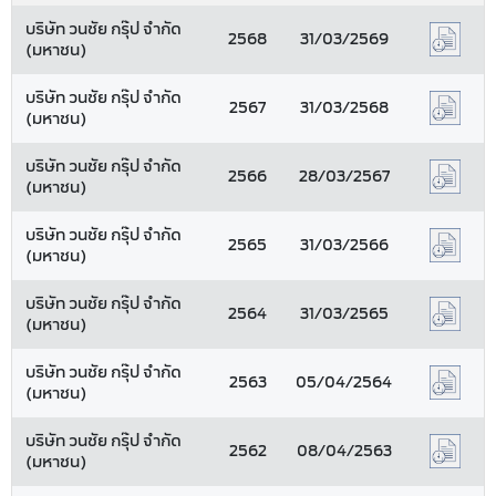
บริษัท วนชัย กรุ๊ป จำกัด
2568
31/03/2569
(มหาชน)
บริษัท วนชัย กรุ๊ป จำกัด
2567
31/03/2568
(มหาชน)
บริษัท วนชัย กรุ๊ป จำกัด
2566
28/03/2567
(มหาชน)
บริษัท วนชัย กรุ๊ป จำกัด
2565
31/03/2566
(มหาชน)
บริษัท วนชัย กรุ๊ป จำกัด
2564
31/03/2565
(มหาชน)
บริษัท วนชัย กรุ๊ป จำกัด
2563
05/04/2564
(มหาชน)
บริษัท วนชัย กรุ๊ป จำกัด
2562
08/04/2563
(มหาชน)