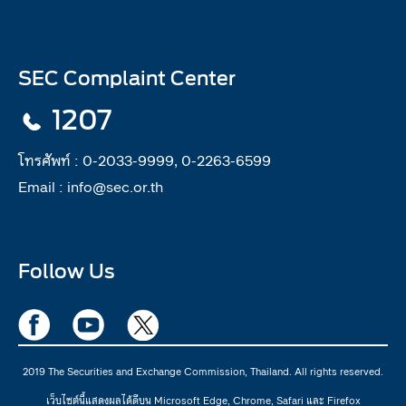
SEC Complaint Center
1207
โทรศัพท์ :
0-2033-9999, 0-2263-6599
Email :
info@sec.or.th
Follow Us
2019 The Securities and Exchange Commission, Thailand. All rights reserved.
เว็บไซต์นี้แสดงผลได้ดีบน Microsoft Edge, Chrome, Safari และ Firefox