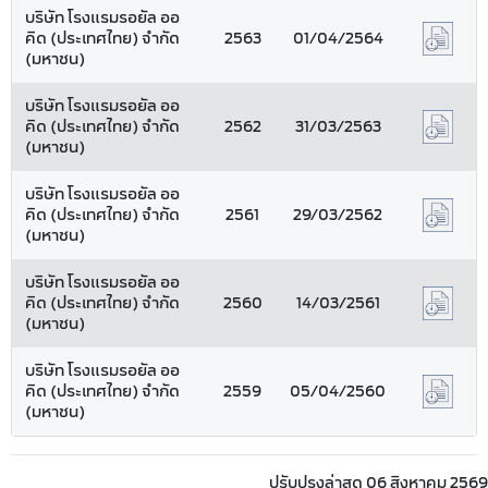
บริษัท โรงแรมรอยัล ออ
คิด (ประเทศไทย) จำกัด
2563
01/04/2564
(มหาชน)
บริษัท โรงแรมรอยัล ออ
คิด (ประเทศไทย) จำกัด
2562
31/03/2563
(มหาชน)
บริษัท โรงแรมรอยัล ออ
คิด (ประเทศไทย) จำกัด
2561
29/03/2562
(มหาชน)
บริษัท โรงแรมรอยัล ออ
คิด (ประเทศไทย) จำกัด
2560
14/03/2561
(มหาชน)
บริษัท โรงแรมรอยัล ออ
คิด (ประเทศไทย) จำกัด
2559
05/04/2560
(มหาชน)
ปรับปรุงล่าสุด 06 สิงหาคม 2569