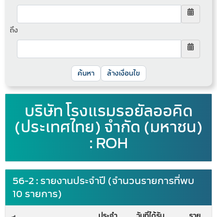
ถึง
ล้างเงื่อนไข
บริษัท โรงแรมรอยัลออคิด
(ประเทศไทย) จำกัด (มหาชน)
: ROH
56-2 : รายงานประจำปี (จำนวนรายการที่พบ
10 รายการ)
ประจำ
วันที่ได้รับ
ราย