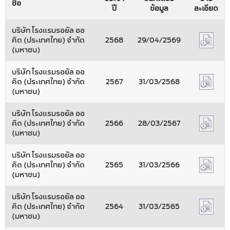
ชื่อ
ปี
ข้อมูล
ละเอียด
บริษัท โรงแรมรอยัล ออ
คิด (ประเทศไทย) จำกัด
2568
29/04/2569
(มหาชน)
บริษัท โรงแรมรอยัล ออ
คิด (ประเทศไทย) จำกัด
2567
31/03/2568
(มหาชน)
บริษัท โรงแรมรอยัล ออ
คิด (ประเทศไทย) จำกัด
2566
28/03/2567
(มหาชน)
บริษัท โรงแรมรอยัล ออ
คิด (ประเทศไทย) จำกัด
2565
31/03/2566
(มหาชน)
บริษัท โรงแรมรอยัล ออ
คิด (ประเทศไทย) จำกัด
2564
31/03/2565
(มหาชน)