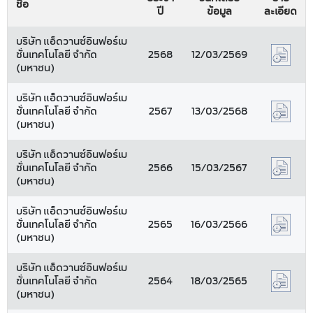
ชื่อ
ปี
ข้อมูล
ละเอียด
บริษัท แอ็ดวานซ์อินฟอร์เม
ชั่นเทคโนโลยี จำกัด
2568
12/03/2569
(มหาชน)
บริษัท แอ็ดวานซ์อินฟอร์เม
ชั่นเทคโนโลยี จำกัด
2567
13/03/2568
(มหาชน)
บริษัท แอ็ดวานซ์อินฟอร์เม
ชั่นเทคโนโลยี จำกัด
2566
15/03/2567
(มหาชน)
บริษัท แอ็ดวานซ์อินฟอร์เม
ชั่นเทคโนโลยี จำกัด
2565
16/03/2566
(มหาชน)
บริษัท แอ็ดวานซ์อินฟอร์เม
ชั่นเทคโนโลยี จำกัด
2564
18/03/2565
(มหาชน)