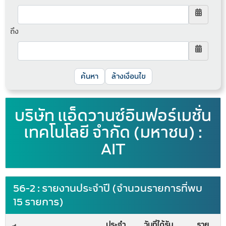
ถึง
ล้างเงื่อนไข
บริษัท แอ็ดวานซ์อินฟอร์เมชั่น
เทคโนโลยี จำกัด (มหาชน) :
AIT
56-2 : รายงานประจำปี (จำนวนรายการที่พบ
15 รายการ)
ประจำ
วันที่ได้รับ
ราย