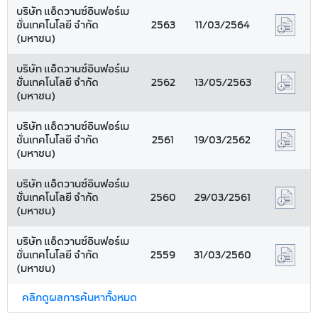
บริษัท แอ็ดวานซ์อินฟอร์เม
ชั่นเทคโนโลยี จำกัด
2563
11/03/2564
(มหาชน)
บริษัท แอ็ดวานซ์อินฟอร์เม
ชั่นเทคโนโลยี จำกัด
2562
13/05/2563
(มหาชน)
บริษัท แอ็ดวานซ์อินฟอร์เม
ชั่นเทคโนโลยี จำกัด
2561
19/03/2562
(มหาชน)
บริษัท แอ็ดวานซ์อินฟอร์เม
ชั่นเทคโนโลยี จำกัด
2560
29/03/2561
(มหาชน)
บริษัท แอ็ดวานซ์อินฟอร์เม
ชั่นเทคโนโลยี จำกัด
2559
31/03/2560
(มหาชน)
คลิกดูผลการค้นหาทั้งหมด