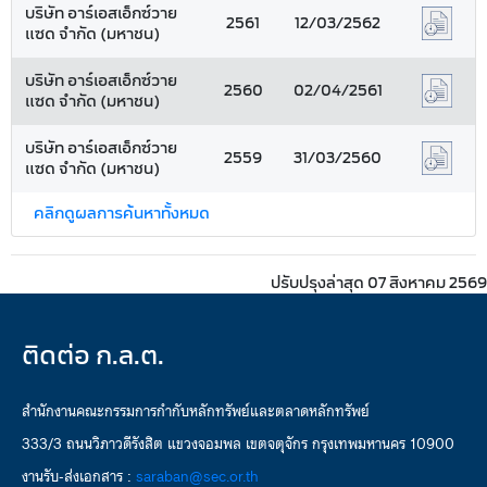
บริษัท อาร์เอสเอ็กซ์วาย
2561
12/03/2562
แซด จำกัด (มหาชน)
บริษัท อาร์เอสเอ็กซ์วาย
2560
02/04/2561
แซด จำกัด (มหาชน)
บริษัท อาร์เอสเอ็กซ์วาย
2559
31/03/2560
แซด จำกัด (มหาชน)
คลิกดูผลการค้นหาทั้งหมด
ปรับปรุงล่าสุด 07 สิงหาคม 2569
ติดต่อ ก.ล.ต.
สำนักงานคณะกรรมการกำกับหลักทรัพย์และตลาดหลักทรัพย์
333/3 ถนนวิภาวดีรังสิต แขวงจอมพล เขตจตุจักร กรุงเทพมหานคร 10900
งานรับ-ส่งเอกสาร :
saraban@sec.or.th