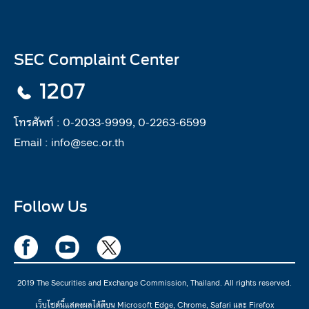
SEC Complaint Center
1207
โทรศัพท์ :
0-2033-9999, 0-2263-6599
Email :
info@sec.or.th
Follow Us
2019 The Securities and Exchange Commission, Thailand. All rights reserved.
เว็บไซต์นี้แสดงผลได้ดีบน Microsoft Edge, Chrome, Safari และ Firefox