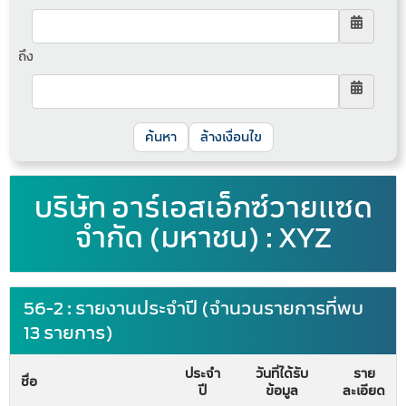
ถึง
ล้างเงื่อนไข
บริษัท อาร์เอสเอ็กซ์วายแซด
จำกัด (มหาชน) : XYZ
56-2 : รายงานประจำปี (จำนวนรายการที่พบ
13 รายการ)
ประจำ
วันที่ได้รับ
ราย
ชื่อ
ปี
ข้อมูล
ละเอียด