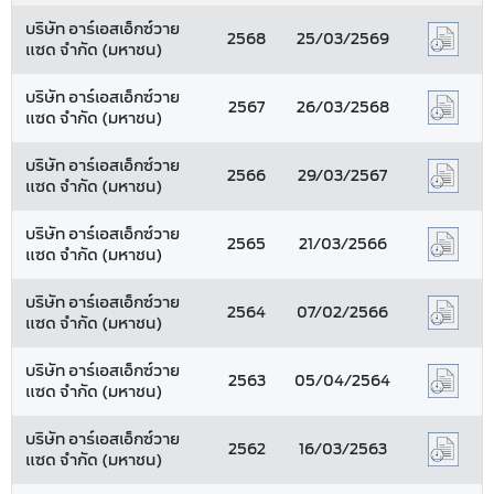
บริษัท อาร์เอสเอ็กซ์วาย
2568
25/03/2569
แซด จำกัด (มหาชน)
บริษัท อาร์เอสเอ็กซ์วาย
2567
26/03/2568
แซด จำกัด (มหาชน)
บริษัท อาร์เอสเอ็กซ์วาย
2566
29/03/2567
แซด จำกัด (มหาชน)
บริษัท อาร์เอสเอ็กซ์วาย
2565
21/03/2566
แซด จำกัด (มหาชน)
บริษัท อาร์เอสเอ็กซ์วาย
2564
07/02/2566
แซด จำกัด (มหาชน)
บริษัท อาร์เอสเอ็กซ์วาย
2563
05/04/2564
แซด จำกัด (มหาชน)
บริษัท อาร์เอสเอ็กซ์วาย
2562
16/03/2563
แซด จำกัด (มหาชน)