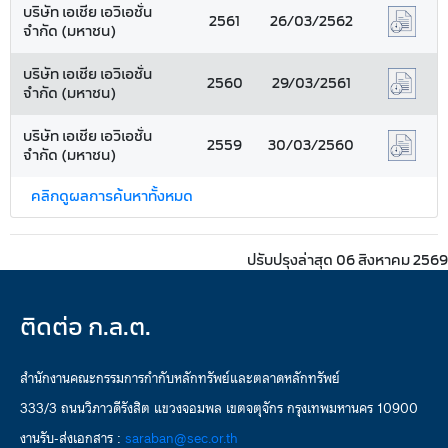
บริษัท เอเชีย เอวิเอชั่น
2561
26/03/2562
จำกัด (มหาชน)
บริษัท เอเชีย เอวิเอชั่น
2560
29/03/2561
จำกัด (มหาชน)
บริษัท เอเชีย เอวิเอชั่น
2559
30/03/2560
จำกัด (มหาชน)
คลิกดูผลการค้นหาทั้งหมด
ปรับปรุงล่าสุด 06 สิงหาคม 2569
ติดต่อ ก.ล.ต.
สำนักงานคณะกรรมการกำกับหลักทรัพย์และตลาดหลักทรัพย์
333/3 ถนนวิภาวดีรังสิต แขวงจอมพล เขตจตุจักร กรุงเทพมหานคร 10900
งานรับ-ส่งเอกสาร :
saraban@sec.or.th