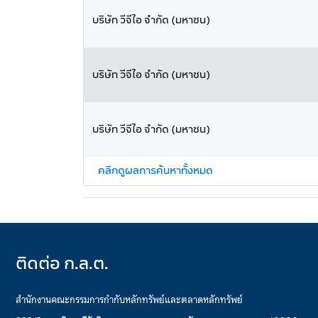
บริษัท วีจีไอ จำกัด (มหาชน)
บริษัท วีจีไอ จำกัด (มหาชน)
บริษัท วีจีไอ จำกัด (มหาชน)
คลิกดูผลการค้นหาทั้งหมด
ติดต่อ ก.ล.ต.
สำนักงานคณะกรรมการกำกับหลักทรัพย์และตลาดหลักทรัพย์