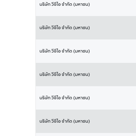
บริษัท วีจีไอ จำกัด (มหาชน)
บริษัท วีจีไอ จำกัด (มหาชน)
บริษัท วีจีไอ จำกัด (มหาชน)
บริษัท วีจีไอ จำกัด (มหาชน)
บริษัท วีจีไอ จำกัด (มหาชน)
บริษัท วีจีไอ จำกัด (มหาชน)