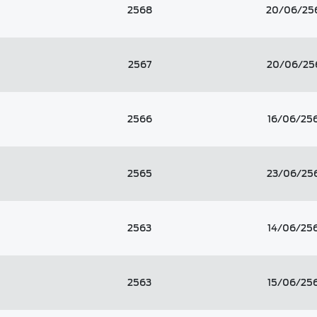
2568
20/06/25
2567
20/06/25
2566
16/06/25
2565
23/06/25
2563
14/06/25
2563
15/06/25