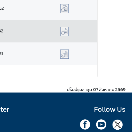
62
62
61
ปรับปรุงล่าสุด 07 สิงหาคม 2569
ter
Follow Us