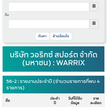
ถึง
ล้างเงื่อนไข
บริษัท วอริกซ์ สปอร์ต จำกัด
(มหาชน) : WARRIX
56-2 : รายงานประจำปี (จำนวนรายการที่พบ 4
รายการ)
ประจำ
วันที่ได้รับ
ราย
ชื่อ
ปี
ข้อมูล
ละเอียด