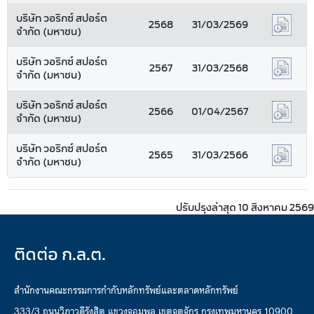
บริษัท วอริกซ์ สปอร์ต
2568
31/03/2569
จำกัด (มหาชน)
บริษัท วอริกซ์ สปอร์ต
2567
31/03/2568
จำกัด (มหาชน)
บริษัท วอริกซ์ สปอร์ต
2566
01/04/2567
จำกัด (มหาชน)
บริษัท วอริกซ์ สปอร์ต
2565
31/03/2566
จำกัด (มหาชน)
ปรับปรุงล่าสุด 10 สิงหาคม 2569
ติดต่อ ก.ล.ต.
สำนักงานคณะกรรมการกำกับหลักทรัพย์และตลาดหลักทรัพย์
333/3 ถนนวิภาวดีรังสิต แขวงจอมพล เขตจตุจักร กรุงเทพมหานคร 10900