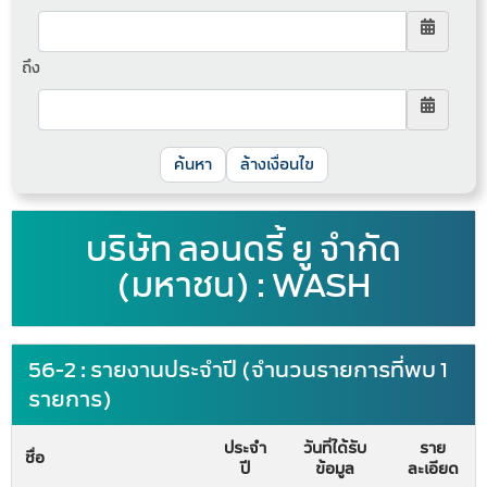
ถึง
ล้างเงื่อนไข
บริษัท ลอนดรี้ ยู จำกัด
(มหาชน) : WASH
56-2 : รายงานประจำปี (จำนวนรายการที่พบ 1
รายการ)
ประจำ
วันที่ได้รับ
ราย
ชื่อ
ปี
ข้อมูล
ละเอียด