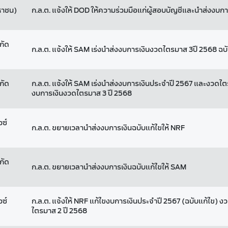
มหาชน)
ก.ล.ต. แจ้งให้ DOD ให้ความร่วมมือแก่ผู้สอบบัญชีและนำส่งงบกา
กัด
ก.ล.ต. แจ้งให้ SAM เร่งนำส่งงบการเงินงวดไตรมาส 3ปี 2568 ฉบ
กัด
ก.ล.ต. แจ้งให้ SAM เร่งนำส่งงบการเงินประจำปี 2567 และงวดไตร
งบการเงินงวดไตรมาส 3 ปี 2568
วซ์
ก.ล.ต. ขยายเวลานำส่งงบการเงินฉบับแก้ไขให้ NRF
กัด
ก.ล.ต. ขยายเวลานำส่งงบการเงินฉบับแก้ไขให้ SAM
วซ์
ก.ล.ต. แจ้งให้ NRF แก้ไขงบการเงินประจำปี 2567 (ฉบับแก้ไข) ง
ไตรมาส 2 ปี 2568