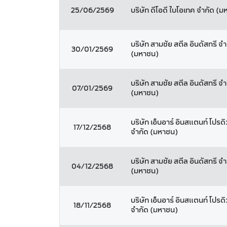
25/06/2569
บริษัท ดีโอดี ไบโอเทค จำกัด (
บริษัท สามชัย สตีล อินดัสทรี จำ
30/01/2569
(มหาชน)
บริษัท สามชัย สตีล อินดัสทรี จำ
07/01/2569
(มหาชน)
บริษัท เอ็นอาร์ อินสแตนท์ โปรดิ
17/12/2568
จำกัด (มหาชน)
บริษัท สามชัย สตีล อินดัสทรี จำ
04/12/2568
(มหาชน)
บริษัท เอ็นอาร์ อินสแตนท์ โปรดิ
18/11/2568
จำกัด (มหาชน)