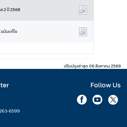
ส 2 ปี 2568
 ฉบับแก้ไข
ปรับปรุงล่าสุด 06 สิงหาคม 2569
ter
Follow Us
2263-6599