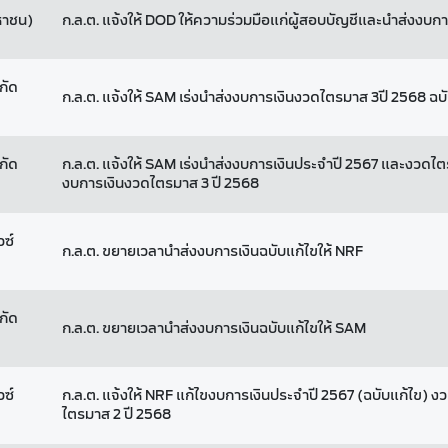
มหาชน)
ก.ล.ต. แจ้งให้ DOD ให้ความร่วมมือแก่ผู้สอบบัญชีและนำส่งงบกา
กัด
ก.ล.ต. แจ้งให้ SAM เร่งนำส่งงบการเงินงวดไตรมาส 3ปี 2568 ฉบ
กัด
ก.ล.ต. แจ้งให้ SAM เร่งนำส่งงบการเงินประจำปี 2567 และงวดไตร
งบการเงินงวดไตรมาส 3 ปี 2568
วซ์
ก.ล.ต. ขยายเวลานำส่งงบการเงินฉบับแก้ไขให้ NRF
กัด
ก.ล.ต. ขยายเวลานำส่งงบการเงินฉบับแก้ไขให้ SAM
วซ์
ก.ล.ต. แจ้งให้ NRF แก้ไขงบการเงินประจำปี 2567 (ฉบับแก้ไข) ง
ไตรมาส 2 ปี 2568