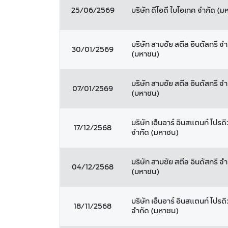
25/06/2569
บริษัท ดีโอดี ไบโอเทค จำกัด (
บริษัท สามชัย สตีล อินดัสทรี จำ
30/01/2569
(มหาชน)
บริษัท สามชัย สตีล อินดัสทรี จำ
07/01/2569
(มหาชน)
บริษัท เอ็นอาร์ อินสแตนท์ โปรดิ
17/12/2568
จำกัด (มหาชน)
บริษัท สามชัย สตีล อินดัสทรี จำ
04/12/2568
(มหาชน)
บริษัท เอ็นอาร์ อินสแตนท์ โปรดิ
18/11/2568
จำกัด (มหาชน)