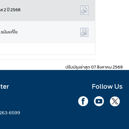
ส 2 ปี 2568
 ฉบับแก้ไข
ปรับปรุงล่าสุด 07 สิงหาคม 2569
ter
Follow Us
2263-6599