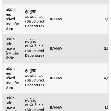
บริษัท
หุ้นกู้ที่มี
หลัก
อนุพันธ์แฝง
ทรัพย์
II/HNW
3,0
(Structured
โกลเบล็ก
Debenture)
จำกัด
บริษัท
หุ้นกู้ที่มี
หลัก
อนุพันธ์แฝง
ทรัพย์
II/HNW
3,0
(Structured
โกลเบล็ก
Debenture)
จำกัด
บริษัท
หุ้นกู้ที่มี
หลัก
อนุพันธ์แฝง
ทรัพย์
II/HNW
4,0
(Structured
โกลเบล็ก
Debenture)
จำกัด
บริษัท
หุ้นกู้ที่มี
หลัก
อนุพันธ์แฝง
ทรัพย์
II/HNW
1,0
(Structured