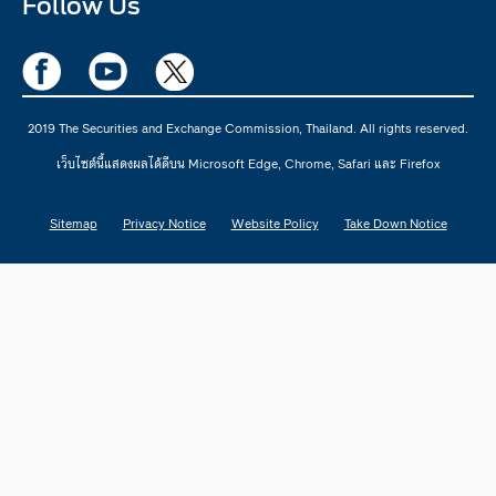
Follow Us
2019 The Securities and Exchange Commission, Thailand. All rights reserved.
เว็บไซต์นี้แสดงผลได้ดีบน Microsoft Edge, Chrome, Safari และ Firefox
Sitemap
Privacy Notice
Website Policy
Take Down Notice