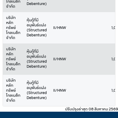
โกลเบล็ก
Debenture)
จำกัด
บริษัท
หุ้นกู้ที่มี
หลัก
อนุพันธ์แฝง
ทรัพย์
II/HNW
1,0
(Structured
โกลเบล็ก
Debenture)
จำกัด
บริษัท
หุ้นกู้ที่มี
หลัก
อนุพันธ์แฝง
ทรัพย์
II/HNW
1,0
(Structured
โกลเบล็ก
Debenture)
จำกัด
บริษัท
หุ้นกู้ที่มี
หลัก
อนุพันธ์แฝง
ทรัพย์
II/HNW
1,0
(Structured
โกลเบล็ก
Debenture)
จำกัด
ปรับปรุงล่าสุด 08 สิงหาคม 2569