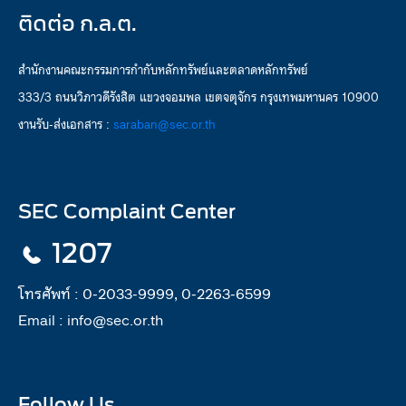
ติดต่อ ก.ล.ต.
สำนักงานคณะกรรมการกำกับหลักทรัพย์และตลาดหลักทรัพย์
333/3 ถนนวิภาวดีรังสิต แขวงจอมพล เขตจตุจักร กรุงเทพมหานคร 10900
งานรับ-ส่งเอกสาร :
saraban@sec.or.th
SEC Complaint Center
1207
โทรศัพท์ :
0-2033-9999, 0-2263-6599
Email :
info@sec.or.th
Follow Us