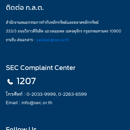
ติดต่อ ก.ล.ต.
สำนักงานคณะกรรมการกำกับหลักทรัพย์และตลาดหลักทรัพย์
333/3 ถนนวิภาวดีรังสิต แขวงจอมพล เขตจตุจักร กรุงเทพมหานคร 10900
งานรับ-ส่งเอกสาร :
saraban@sec.or.th
SEC Complaint Center
1207
โทรศัพท์ :
0-2033-9999, 0-2263-6599
Email :
info@sec.or.th
Follow Us