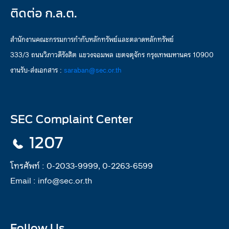
ติดต่อ ก.ล.ต.
สำนักงานคณะกรรมการกำกับหลักทรัพย์และตลาดหลักทรัพย์
333/3 ถนนวิภาวดีรังสิต แขวงจอมพล เขตจตุจักร กรุงเทพมหานคร 10900
งานรับ-ส่งเอกสาร :
saraban@sec.or.th
SEC Complaint Center
1207
โทรศัพท์ :
0-2033-9999, 0-2263-6599
Email :
info@sec.or.th
Follow Us