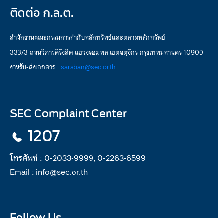
ติดต่อ ก.ล.ต.
สำนักงานคณะกรรมการกำกับหลักทรัพย์และตลาดหลักทรัพย์
333/3 ถนนวิภาวดีรังสิต แขวงจอมพล เขตจตุจักร กรุงเทพมหานคร 10900
งานรับ-ส่งเอกสาร :
saraban@sec.or.th
SEC Complaint Center
1207
โทรศัพท์ :
0-2033-9999, 0-2263-6599
Email :
info@sec.or.th
Follow Us