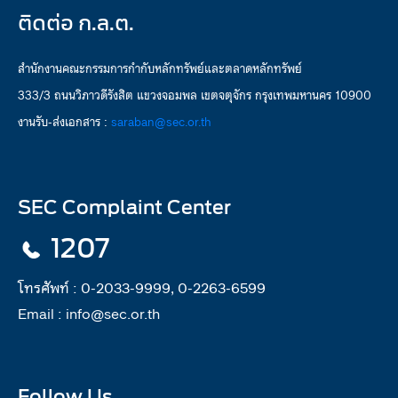
ติดต่อ ก.ล.ต.
สำนักงานคณะกรรมการกำกับหลักทรัพย์และตลาดหลักทรัพย์
333/3 ถนนวิภาวดีรังสิต แขวงจอมพล เขตจตุจักร กรุงเทพมหานคร 10900
งานรับ-ส่งเอกสาร :
saraban@sec.or.th
SEC Complaint Center
1207
โทรศัพท์ :
0-2033-9999, 0-2263-6599
Email :
info@sec.or.th
Follow Us