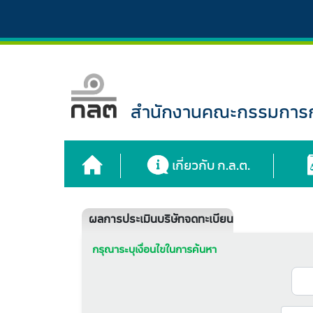
สำนักงานคณะกรรมการกำ
เกี่ยวกับ ก.ล.ต.
ผลการประเมินบริษัทจดทะเบียน
กรุณาระบุเงื่อนไขในการค้นหา