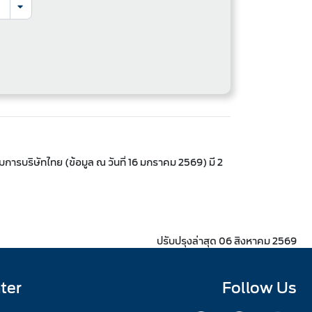
ารบริษัทไทย (ข้อมูล ณ วันที่ 16 มกราคม 2569) มี 2
ปรับปรุงล่าสุด 06 สิงหาคม 2569
ter
Follow Us