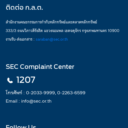
ติดต่อ ก.ล.ต.
สำนักงานคณะกรรมการกำกับหลักทรัพย์และตลาดหลักทรัพย์
333/3 ถนนวิภาวดีรังสิต แขวงจอมพล เขตจตุจักร กรุงเทพมหานคร 10900
งานรับ-ส่งเอกสาร :
saraban@sec.or.th
SEC Complaint Center
1207
โทรศัพท์ :
0-2033-9999, 0-2263-6599
Email :
info@sec.or.th
Follow Us