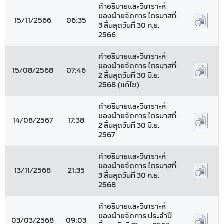
คำอธิบายและวิเคราะห์
ของฝ่ายจัดการ ไตรมาสที่
15/11/2566
06:35
3 สิ้นสุดวันที่ 30 ก.ย.
2566
คำอธิบายและวิเคราะห์
ของฝ่ายจัดการ ไตรมาสที่
15/08/2568
07:46
2 สิ้นสุดวันที่ 30 มิ.ย.
2568 (แก้ไข)
คำอธิบายและวิเคราะห์
ของฝ่ายจัดการ ไตรมาสที่
14/08/2567
17:38
2 สิ้นสุดวันที่ 30 มิ.ย.
2567
คำอธิบายและวิเคราะห์
ของฝ่ายจัดการ ไตรมาสที่
13/11/2568
21:35
3 สิ้นสุดวันที่ 30 ก.ย.
2568
คำอธิบายและวิเคราะห์
ของฝ่ายจัดการ ประจำปี
03/03/2568
09:03