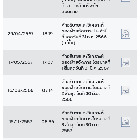
ที่ตลาดหลักทรัพย์ฯ
สอบถาม
คำอธิบายและวิเคราะห์
ของฝ่ายจัดการ ประจำปี
29/04/2567
18:19
สิ้นสุดวันที่ 31 ธ.ค. 2566
(แก้ไข)
คำอธิบายและวิเคราะห์
17/05/2567
17:07
ของฝ่ายจัดการ ไตรมาสที่
1 สิ้นสุดวันที่ 31 มี.ค. 2567
คำอธิบายและวิเคราะห์
ของฝ่ายจัดการ ไตรมาสที่
16/08/2566
07:14
2 สิ้นสุดวันที่ 30 มิ.ย.
2566
คำอธิบายและวิเคราะห์
ของฝ่ายจัดการ ไตรมาสที่
15/11/2567
08:36
3 สิ้นสุดวันที่ 30 ก.ย.
2567