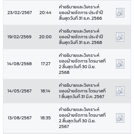
คำอธิบายและวิเคราะห์
23/02/2567
20:44
ของฝ่ายจัดการ ประจำปี
สิ้นสุดวันที่ 31 ธ.ค. 2566
คำอธิบายและวิเคราะห์
19/02/2569
20:00
ของฝ่ายจัดการ ประจำปี
สิ้นสุดวันที่ 31 ธ.ค. 2568
คำอธิบายและวิเคราะห์
ของฝ่ายจัดการ ไตรมาสที่
14/08/2568
17:27
2 สิ้นสุดวันที่ 30 มิ.ย.
2568
คำอธิบายและวิเคราะห์
14/05/2567
18:14
ของฝ่ายจัดการ ไตรมาสที่
1 สิ้นสุดวันที่ 31 มี.ค. 2567
คำอธิบายและวิเคราะห์
ของฝ่ายจัดการ ไตรมาสที่
13/08/2567
18:35
2 สิ้นสุดวันที่ 30 มิ.ย.
2567