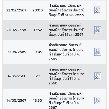
คำอธิบายและวิเคราะห์
22/02/2567
20:00
ของฝ่ายจัดการ ประจำปี
สิ้นสุดวันที่ 31 ธ.ค. 2566
คำอธิบายและวิเคราะห์
21/02/2568
17:52
ของฝ่ายจัดการ ประจำปี
สิ้นสุดวันที่ 31 ธ.ค. 2567
คำอธิบายและวิเคราะห์
ของฝ่ายจัดการ ไตรมาส
14/05/2569
19:09
ที่ 1 สิ้นสุดวันที่ 31 มี.ค.
2569
คำอธิบายและวิเคราะห์
ของฝ่ายจัดการ ไตรมาส
14/05/2568
17:31
ที่ 1 สิ้นสุดวันที่ 31 มี.ค.
2568
คำอธิบายและวิเคราะห์
ของฝ่ายจัดการ ไตรมาส
14/05/2567
18:30
ที่ 1 สิ้นสุดวันที่ 31 มี.ค.
2567