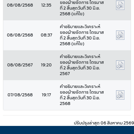
ของฝ่ายจัดการ ไตรมาส
08/08/2568
12:35
ที่ 2 สิ้นสุดวันที่ 30 มิ.ย.
2568 (แก้ไข)
คำอธิบายและวิเคราะห์
ของฝ่ายจัดการ ไตรมาส
08/08/2568
08:37
ที่ 2 สิ้นสุดวันที่ 30 มิ.ย.
2568 (แก้ไข)
คำอธิบายและวิเคราะห์
ของฝ่ายจัดการ ไตรมาส
08/08/2567
19:20
ที่ 2 สิ้นสุดวันที่ 30 มิ.ย.
2567
คำอธิบายและวิเคราะห์
ของฝ่ายจัดการ ไตรมาส
07/08/2568
19:17
ที่ 2 สิ้นสุดวันที่ 30 มิ.ย.
2568
ปรับปรุงล่าสุด 06 สิงหาคม 2569