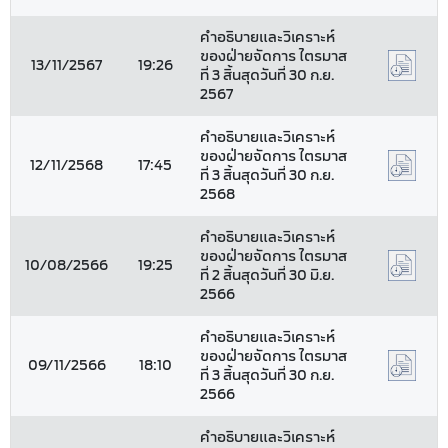
คำอธิบายและวิเคราะห์
ของฝ่ายจัดการ ไตรมาส
13/11/2567
19:26
ที่ 3 สิ้นสุดวันที่ 30 ก.ย.
2567
คำอธิบายและวิเคราะห์
ของฝ่ายจัดการ ไตรมาส
12/11/2568
17:45
ที่ 3 สิ้นสุดวันที่ 30 ก.ย.
2568
คำอธิบายและวิเคราะห์
ของฝ่ายจัดการ ไตรมาส
10/08/2566
19:25
ที่ 2 สิ้นสุดวันที่ 30 มิ.ย.
2566
คำอธิบายและวิเคราะห์
ของฝ่ายจัดการ ไตรมาส
09/11/2566
18:10
ที่ 3 สิ้นสุดวันที่ 30 ก.ย.
2566
คำอธิบายและวิเคราะห์