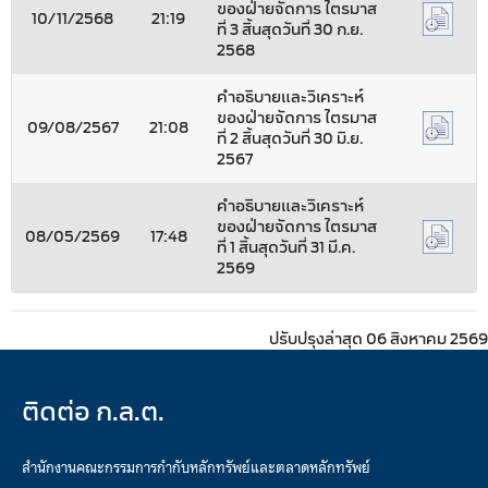
ของฝ่ายจัดการ ไตรมาส
10/11/2568
21:19
ที่ 3 สิ้นสุดวันที่ 30 ก.ย.
2568
คำอธิบายและวิเคราะห์
ของฝ่ายจัดการ ไตรมาส
09/08/2567
21:08
ที่ 2 สิ้นสุดวันที่ 30 มิ.ย.
2567
คำอธิบายและวิเคราะห์
ของฝ่ายจัดการ ไตรมาส
08/05/2569
17:48
ที่ 1 สิ้นสุดวันที่ 31 มี.ค.
2569
ปรับปรุงล่าสุด 06 สิงหาคม 2569
ติดต่อ ก.ล.ต.
สำนักงานคณะกรรมการกำกับหลักทรัพย์และตลาดหลักทรัพย์