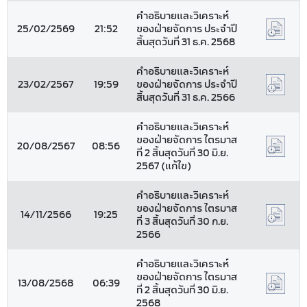
คำอธิบายและวิเคราะห์
25/02/2569
21:52
ของฝ่ายจัดการ ประจำปี
สิ้นสุดวันที่ 31 ธ.ค. 2568
คำอธิบายและวิเคราะห์
23/02/2567
19:59
ของฝ่ายจัดการ ประจำปี
สิ้นสุดวันที่ 31 ธ.ค. 2566
คำอธิบายและวิเคราะห์
ของฝ่ายจัดการ ไตรมาส
20/08/2567
08:56
ที่ 2 สิ้นสุดวันที่ 30 มิ.ย.
2567 (แก้ไข)
คำอธิบายและวิเคราะห์
ของฝ่ายจัดการ ไตรมาส
14/11/2566
19:25
ที่ 3 สิ้นสุดวันที่ 30 ก.ย.
2566
คำอธิบายและวิเคราะห์
ของฝ่ายจัดการ ไตรมาส
13/08/2568
06:39
ที่ 2 สิ้นสุดวันที่ 30 มิ.ย.
2568