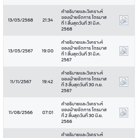
คำอธิบายและวิเคราะห์
ของฝ่ายจัดการ ไตรมาส
13/05/2568
21:34
ที่ 1 สิ้นสุดวันที่ 31 มี.ค.
2568
คำอธิบายและวิเคราะห์
ของฝ่ายจัดการ ไตรมาส
13/05/2567
19:00
ที่ 1 สิ้นสุดวันที่ 31 มี.ค.
2567
คำอธิบายและวิเคราะห์
ของฝ่ายจัดการ ไตรมาส
11/11/2567
19:42
ที่ 3 สิ้นสุดวันที่ 30 ก.ย.
2567
คำอธิบายและวิเคราะห์
ของฝ่ายจัดการ ไตรมาส
11/08/2566
07:01
ที่ 2 สิ้นสุดวันที่ 30 มิ.ย.
2566
คำอธิบายและวิเคราะห์