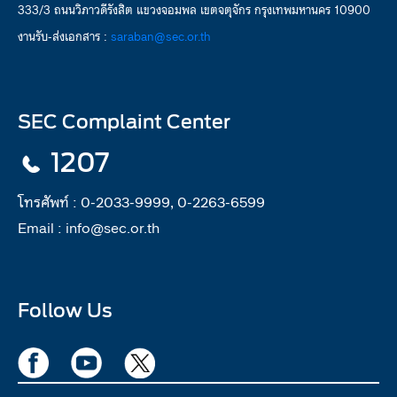
333/3 ถนนวิภาวดีรังสิต แขวงจอมพล เขตจตุจักร กรุงเทพมหานคร 10900
งานรับ-ส่งเอกสาร :
saraban@sec.or.th
SEC Complaint Center
1207
โทรศัพท์ :
0-2033-9999, 0-2263-6599
Email :
info@sec.or.th
Follow Us