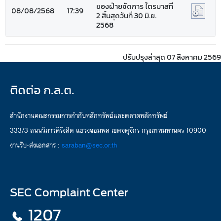
ของฝ่ายจัดการ ไตรมาสที่
08/08/2568
17:39
2 สิ้นสุดวันที่ 30 มิ.ย.
2568
ปรับปรุงล่าสุด 07 สิงหาคม 2569
ติดต่อ ก.ล.ต.
สำนักงานคณะกรรมการกำกับหลักทรัพย์และตลาดหลักทรัพย์
333/3 ถนนวิภาวดีรังสิต แขวงจอมพล เขตจตุจักร กรุงเทพมหานคร 10900
งานรับ-ส่งเอกสาร :
saraban@sec.or.th
SEC Complaint Center
1207