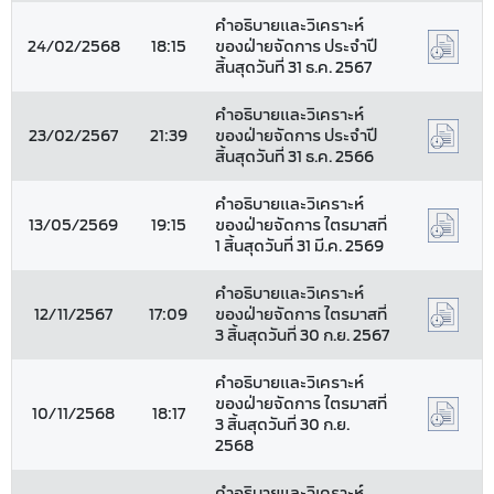
คำอธิบายและวิเคราะห์
24/02/2568
18:15
ของฝ่ายจัดการ ประจำปี
สิ้นสุดวันที่ 31 ธ.ค. 2567
คำอธิบายและวิเคราะห์
23/02/2567
21:39
ของฝ่ายจัดการ ประจำปี
สิ้นสุดวันที่ 31 ธ.ค. 2566
คำอธิบายและวิเคราะห์
13/05/2569
19:15
ของฝ่ายจัดการ ไตรมาสที่
1 สิ้นสุดวันที่ 31 มี.ค. 2569
คำอธิบายและวิเคราะห์
12/11/2567
17:09
ของฝ่ายจัดการ ไตรมาสที่
3 สิ้นสุดวันที่ 30 ก.ย. 2567
คำอธิบายและวิเคราะห์
ของฝ่ายจัดการ ไตรมาสที่
10/11/2568
18:17
3 สิ้นสุดวันที่ 30 ก.ย.
2568
คำอธิบายและวิเคราะห์