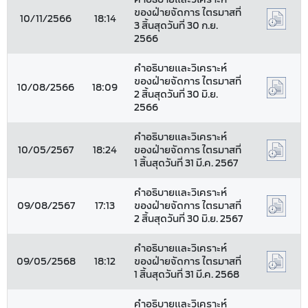
ของฝ่ายจัดการ ไตรมาสที่
10/11/2566
18:14
3 สิ้นสุดวันที่ 30 ก.ย.
2566
คำอธิบายและวิเคราะห์
ของฝ่ายจัดการ ไตรมาสที่
10/08/2566
18:09
2 สิ้นสุดวันที่ 30 มิ.ย.
2566
คำอธิบายและวิเคราะห์
10/05/2567
18:24
ของฝ่ายจัดการ ไตรมาสที่
1 สิ้นสุดวันที่ 31 มี.ค. 2567
คำอธิบายและวิเคราะห์
09/08/2567
17:13
ของฝ่ายจัดการ ไตรมาสที่
2 สิ้นสุดวันที่ 30 มิ.ย. 2567
คำอธิบายและวิเคราะห์
09/05/2568
18:12
ของฝ่ายจัดการ ไตรมาสที่
1 สิ้นสุดวันที่ 31 มี.ค. 2568
คำอธิบายและวิเคราะห์