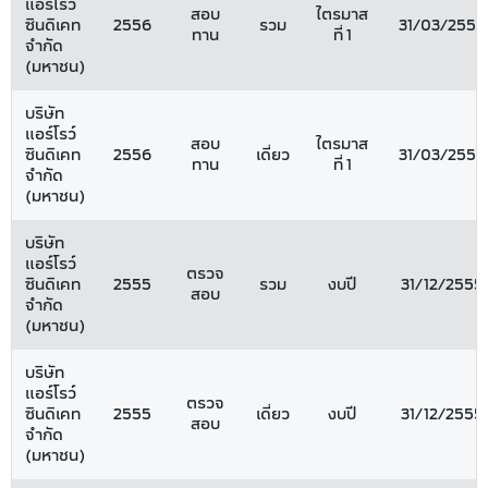
แอร์โรว์
สอบ
ไตรมาส
ซินดิเคท
2556
รวม
31/03/2556
ทาน
ที่ 1
จำกัด
(มหาชน)
บริษัท
แอร์โรว์
สอบ
ไตรมาส
ซินดิเคท
2556
เดี่ยว
31/03/2556
ทาน
ที่ 1
จำกัด
(มหาชน)
บริษัท
แอร์โรว์
ตรวจ
ซินดิเคท
2555
รวม
งบปี
31/12/2555
สอบ
จำกัด
(มหาชน)
บริษัท
แอร์โรว์
ตรวจ
ซินดิเคท
2555
เดี่ยว
งบปี
31/12/2555
สอบ
จำกัด
(มหาชน)