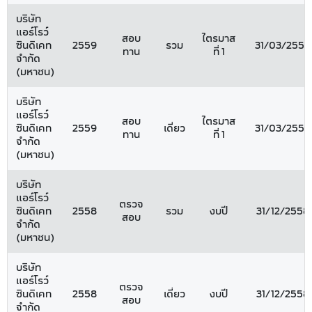
บริษัท
แอร์โรว์
สอบ
ไตรมาส
ซินดิเคท
2559
รวม
31/03/2559
ทาน
ที่ 1
จำกัด
(มหาชน)
บริษัท
แอร์โรว์
สอบ
ไตรมาส
ซินดิเคท
2559
เดี่ยว
31/03/2559
ทาน
ที่ 1
จำกัด
(มหาชน)
บริษัท
แอร์โรว์
ตรวจ
ซินดิเคท
2558
รวม
งบปี
31/12/2558
สอบ
จำกัด
(มหาชน)
บริษัท
แอร์โรว์
ตรวจ
ซินดิเคท
2558
เดี่ยว
งบปี
31/12/2558
สอบ
จำกัด