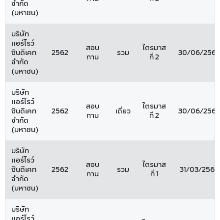
จำกัด
(มหาชน)
บริษัท
แอร์โรว์
สอบ
ไตรมาส
ซินดิเคท
2562
รวม
30/06/2562
ทาน
ที่ 2
จำกัด
(มหาชน)
บริษัท
แอร์โรว์
สอบ
ไตรมาส
ซินดิเคท
2562
เดี่ยว
30/06/2562
ทาน
ที่ 2
จำกัด
(มหาชน)
บริษัท
แอร์โรว์
สอบ
ไตรมาส
ซินดิเคท
2562
รวม
31/03/2562
ทาน
ที่ 1
จำกัด
(มหาชน)
บริษัท
แอร์โรว์