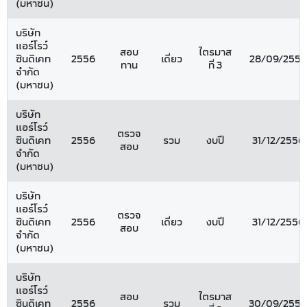
(มหาชน)
บริษัท
แอร์โรว์
สอบ
ไตรมาส
ซินดิเคท
2556
เดี่ยว
28/09/2556
ทาน
ที่ 3
จำกัด
(มหาชน)
บริษัท
แอร์โรว์
ตรวจ
ซินดิเคท
2556
รวม
งบปี
31/12/2556
สอบ
จำกัด
(มหาชน)
บริษัท
แอร์โรว์
ตรวจ
ซินดิเคท
2556
เดี่ยว
งบปี
31/12/2556
สอบ
จำกัด
(มหาชน)
บริษัท
แอร์โรว์
สอบ
ไตรมาส
ซินดิเคท
2556
รวม
30/09/2556