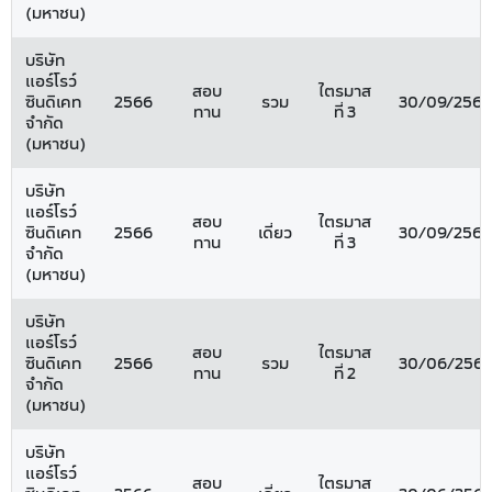
(มหาชน)
บริษัท
แอร์โรว์
สอบ
ไตรมาส
ซินดิเคท
2566
รวม
30/09/2566
ทาน
ที่ 3
จำกัด
(มหาชน)
บริษัท
แอร์โรว์
สอบ
ไตรมาส
ซินดิเคท
2566
เดี่ยว
30/09/2566
ทาน
ที่ 3
จำกัด
(มหาชน)
บริษัท
แอร์โรว์
สอบ
ไตรมาส
ซินดิเคท
2566
รวม
30/06/256
ทาน
ที่ 2
จำกัด
(มหาชน)
บริษัท
แอร์โรว์
สอบ
ไตรมาส