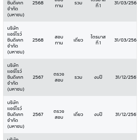
ซินดิเคท
2568
รวม
31/03/2568
ทาน
ที่ 1
จำกัด
(มหาชน)
บริษัท
แอร์โรว์
สอบ
ไตรมาส
ซินดิเคท
2568
เดี่ยว
31/03/2568
ทาน
ที่ 1
จำกัด
(มหาชน)
บริษัท
แอร์โรว์
ตรวจ
ซินดิเคท
2567
รวม
งบปี
31/12/2567
สอบ
จำกัด
(มหาชน)
บริษัท
แอร์โรว์
ตรวจ
ซินดิเคท
2567
เดี่ยว
งบปี
31/12/2567
สอบ
จำกัด
(มหาชน)
บริษัท