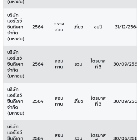
(มหาชน)
บริษัท
แอร์โรว์
ตรวจ
ซินดิเคท
2564
เดี่ยว
งบปี
31/12/2564
สอบ
จำกัด
(มหาชน)
บริษัท
แอร์โรว์
สอบ
ไตรมาส
ซินดิเคท
2564
รวม
30/09/2564
ทาน
ที่ 3
จำกัด
(มหาชน)
บริษัท
แอร์โรว์
สอบ
ไตรมาส
ซินดิเคท
2564
เดี่ยว
30/09/2564
ทาน
ที่ 3
จำกัด
(มหาชน)
บริษัท
แอร์โรว์
สอบ
ไตรมาส
ซินดิเคท
2564
รวม
30/06/256