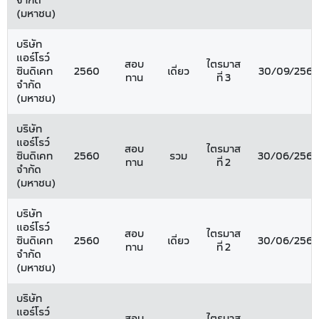
จำกัด
(มหาชน)
บริษัท
แอร์โรว์
สอบ
ไตรมาส
ซินดิเคท
2560
เดี่ยว
30/09/256
ทาน
ที่ 3
จำกัด
(มหาชน)
บริษัท
แอร์โรว์
สอบ
ไตรมาส
ซินดิเคท
2560
รวม
30/06/256
ทาน
ที่ 2
จำกัด
(มหาชน)
บริษัท
แอร์โรว์
สอบ
ไตรมาส
ซินดิเคท
2560
เดี่ยว
30/06/256
ทาน
ที่ 2
จำกัด
(มหาชน)
บริษัท
แอร์โรว์
สอบ
ไตรมาส