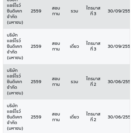
แอร์โรว์
สอบ
ไตรมาส
ซินดิเคท
2559
รวม
30/09/2559
ทาน
ที่ 3
จำกัด
(มหาชน)
บริษัท
แอร์โรว์
สอบ
ไตรมาส
ซินดิเคท
2559
เดี่ยว
30/09/2559
ทาน
ที่ 3
จำกัด
(มหาชน)
บริษัท
แอร์โรว์
สอบ
ไตรมาส
ซินดิเคท
2559
รวม
30/06/255
ทาน
ที่ 2
จำกัด
(มหาชน)
บริษัท
แอร์โรว์
สอบ
ไตรมาส
ซินดิเคท
2559
เดี่ยว
30/06/255
ทาน
ที่ 2
จำกัด
(มหาชน)