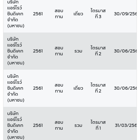
บริษัท
แอร์โรว์
สอบ
ไตรมาส
ซินดิเคท
2561
เดี่ยว
30/09/2561
ทาน
ที่ 3
จำกัด
(มหาชน)
บริษัท
แอร์โรว์
สอบ
ไตรมาส
ซินดิเคท
2561
รวม
30/06/2561
ทาน
ที่ 2
จำกัด
(มหาชน)
บริษัท
แอร์โรว์
สอบ
ไตรมาส
ซินดิเคท
2561
เดี่ยว
30/06/2561
ทาน
ที่ 2
จำกัด
(มหาชน)
บริษัท
แอร์โรว์
สอบ
ไตรมาส
ซินดิเคท
2561
รวม
31/03/2561
ทาน
ที่ 1
จำกัด
(มหาชน)