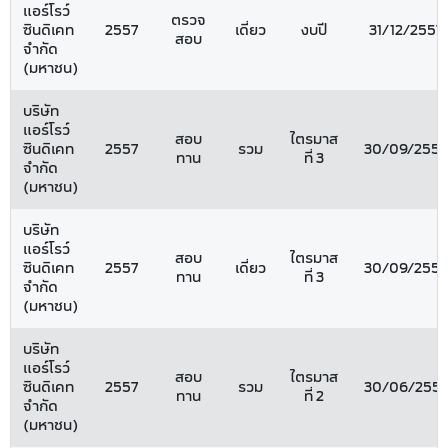
แอร์โรว์
ตรวจ
ซินดิเคท
2557
เดี่ยว
งบปี
31/12/2557
สอบ
จำกัด
(มหาชน)
บริษัท
แอร์โรว์
สอบ
ไตรมาส
ซินดิเคท
2557
รวม
30/09/2557
ทาน
ที่ 3
จำกัด
(มหาชน)
บริษัท
แอร์โรว์
สอบ
ไตรมาส
ซินดิเคท
2557
เดี่ยว
30/09/2557
ทาน
ที่ 3
จำกัด
(มหาชน)
บริษัท
แอร์โรว์
สอบ
ไตรมาส
ซินดิเคท
2557
รวม
30/06/2557
ทาน
ที่ 2
จำกัด
(มหาชน)