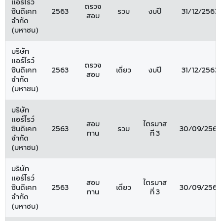
แอร์โรว์
ตรวจ
ซินดิเคท
2563
รวม
งบปี
31/12/2563
สอบ
จำกัด
(มหาชน)
บริษัท
แอร์โรว์
ตรวจ
ซินดิเคท
2563
เดี่ยว
งบปี
31/12/2563
สอบ
จำกัด
(มหาชน)
บริษัท
แอร์โรว์
สอบ
ไตรมาส
ซินดิเคท
2563
รวม
30/09/2563
ทาน
ที่ 3
จำกัด
(มหาชน)
บริษัท
แอร์โรว์
สอบ
ไตรมาส
ซินดิเคท
2563
เดี่ยว
30/09/2563
ทาน
ที่ 3
จำกัด
(มหาชน)