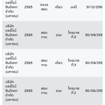
แอร์โรว์
ตรวจ
ซินดิเคท
2565
เดี่ยว
งบปี
31/12/2565
สอบ
จำกัด
(มหาชน)
บริษัท
แอร์โรว์
สอบ
ไตรมาส
ซินดิเคท
2565
รวม
30/09/2565
ทาน
ที่ 3
จำกัด
(มหาชน)
บริษัท
แอร์โรว์
สอบ
ไตรมาส
ซินดิเคท
2565
เดี่ยว
30/09/2565
ทาน
ที่ 3
จำกัด
(มหาชน)
บริษัท
แอร์โรว์
สอบ
ไตรมาส
ซินดิเคท
2565
รวม
30/06/256
ทาน
ที่ 2
จำกัด
(มหาชน)