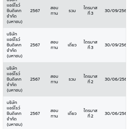
แอร์โรว์
สอบ
ไตรมาส
ซินดิเคท
2567
รวม
30/09/2567
ทาน
ที่ 3
จำกัด
(มหาชน)
บริษัท
แอร์โรว์
สอบ
ไตรมาส
ซินดิเคท
2567
เดี่ยว
30/09/2567
ทาน
ที่ 3
จำกัด
(มหาชน)
บริษัท
แอร์โรว์
สอบ
ไตรมาส
ซินดิเคท
2567
รวม
30/06/2567
ทาน
ที่ 2
จำกัด
(มหาชน)
บริษัท
แอร์โรว์
สอบ
ไตรมาส
ซินดิเคท
2567
เดี่ยว
30/06/2567
ทาน
ที่ 2
จำกัด
(มหาชน)