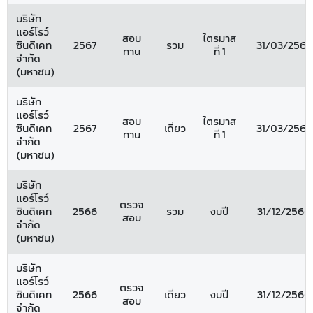
บริษัท
แอร์โรว์
สอบ
ไตรมาส
ซินดิเคท
2567
รวม
31/03/2567
ทาน
ที่ 1
จำกัด
(มหาชน)
บริษัท
แอร์โรว์
สอบ
ไตรมาส
ซินดิเคท
2567
เดี่ยว
31/03/2567
ทาน
ที่ 1
จำกัด
(มหาชน)
บริษัท
แอร์โรว์
ตรวจ
ซินดิเคท
2566
รวม
งบปี
31/12/2566
สอบ
จำกัด
(มหาชน)
บริษัท
แอร์โรว์
ตรวจ
ซินดิเคท
2566
เดี่ยว
งบปี
31/12/2566
สอบ
จำกัด