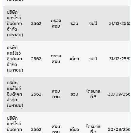
บริษัท
แอร์โรว์
ตรวจ
ซินดิเคท
2562
รวม
งบปี
31/12/2562
สอบ
จำกัด
(มหาชน)
บริษัท
แอร์โรว์
ตรวจ
ซินดิเคท
2562
เดี่ยว
งบปี
31/12/2562
สอบ
จำกัด
(มหาชน)
บริษัท
แอร์โรว์
สอบ
ไตรมาส
ซินดิเคท
2562
รวม
30/09/2562
ทาน
ที่ 3
จำกัด
(มหาชน)
บริษัท
แอร์โรว์
สอบ
ไตรมาส
ซินดิเคท
2562
เดี่ยว
30/09/2562
ทาน
ที่ 3