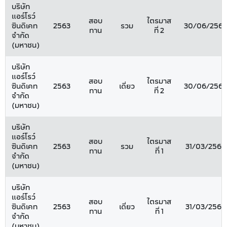
บริษัท
แอร์โรว์
สอบ
ไตรมาส
ซินดิเคท
2563
รวม
30/06/2563
ทาน
ที่ 2
จำกัด
(มหาชน)
บริษัท
แอร์โรว์
สอบ
ไตรมาส
ซินดิเคท
2563
เดี่ยว
30/06/2563
ทาน
ที่ 2
จำกัด
(มหาชน)
บริษัท
แอร์โรว์
สอบ
ไตรมาส
ซินดิเคท
2563
รวม
31/03/2563
ทาน
ที่ 1
จำกัด
(มหาชน)
บริษัท
แอร์โรว์
สอบ
ไตรมาส
ซินดิเคท
2563
เดี่ยว
31/03/2563
ทาน
ที่ 1
จำกัด
(มหาชน)