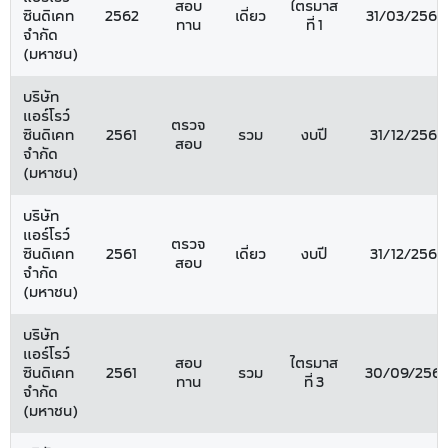
สอบ
ไตรมาส
ซินดิเคท
2562
เดี่ยว
31/03/2562
ทาน
ที่ 1
จำกัด
(มหาชน)
บริษัท
แอร์โรว์
ตรวจ
ซินดิเคท
2561
รวม
งบปี
31/12/2561
สอบ
จำกัด
(มหาชน)
บริษัท
แอร์โรว์
ตรวจ
ซินดิเคท
2561
เดี่ยว
งบปี
31/12/2561
สอบ
จำกัด
(มหาชน)
บริษัท
แอร์โรว์
สอบ
ไตรมาส
ซินดิเคท
2561
รวม
30/09/2561
ทาน
ที่ 3
จำกัด
(มหาชน)