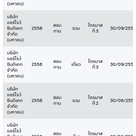
(มหาชน)
บริษัท
แอร์โรว์
สอบ
ไตรมาส
ซินดิเคท
2558
รวม
30/09/2558
ทาน
ที่ 3
จำกัด
(มหาชน)
บริษัท
แอร์โรว์
สอบ
ไตรมาส
ซินดิเคท
2558
เดี่ยว
30/09/2558
ทาน
ที่ 3
จำกัด
(มหาชน)
บริษัท
แอร์โรว์
สอบ
ไตรมาส
ซินดิเคท
2558
รวม
30/06/255
ทาน
ที่ 2
จำกัด
(มหาชน)
บริษัท
แอร์โรว์
สอบ
ไตรมาส