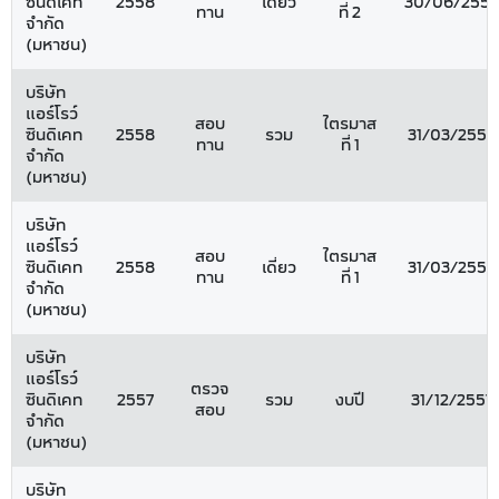
ซินดิเคท
2558
เดี่ยว
30/06/255
ทาน
ที่ 2
จำกัด
(มหาชน)
บริษัท
แอร์โรว์
สอบ
ไตรมาส
ซินดิเคท
2558
รวม
31/03/2558
ทาน
ที่ 1
จำกัด
(มหาชน)
บริษัท
แอร์โรว์
สอบ
ไตรมาส
ซินดิเคท
2558
เดี่ยว
31/03/2558
ทาน
ที่ 1
จำกัด
(มหาชน)
บริษัท
แอร์โรว์
ตรวจ
ซินดิเคท
2557
รวม
งบปี
31/12/2557
สอบ
จำกัด
(มหาชน)
บริษัท