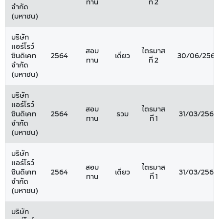
ทาน
ที่ 2
จำกัด
(มหาชน)
บริษัท
แอร์โรว์
สอบ
ไตรมาส
ซินดิเคท
2564
เดี่ยว
30/06/256
ทาน
ที่ 2
จำกัด
(มหาชน)
บริษัท
แอร์โรว์
สอบ
ไตรมาส
ซินดิเคท
2564
รวม
31/03/2564
ทาน
ที่ 1
จำกัด
(มหาชน)
บริษัท
แอร์โรว์
สอบ
ไตรมาส
ซินดิเคท
2564
เดี่ยว
31/03/2564
ทาน
ที่ 1
จำกัด
(มหาชน)
บริษัท