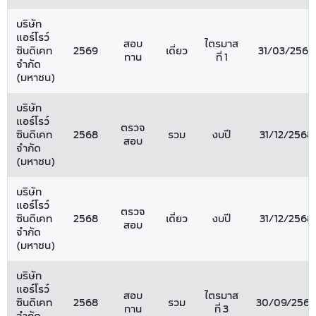
บริษัท
แอร์โรว์
สอบ
ไตรมาส
ซินดิเคท
2569
เดี่ยว
31/03/2569
ทาน
ที่ 1
จำกัด
(มหาชน)
บริษัท
แอร์โรว์
ตรวจ
ซินดิเคท
2568
รวม
งบปี
31/12/2568
สอบ
จำกัด
(มหาชน)
บริษัท
แอร์โรว์
ตรวจ
ซินดิเคท
2568
เดี่ยว
งบปี
31/12/2568
สอบ
จำกัด
(มหาชน)
บริษัท
แอร์โรว์
สอบ
ไตรมาส
ซินดิเคท
2568
รวม
30/09/2568
ทาน
ที่ 3