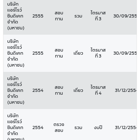
บริษัท
แอร์โรว์
สอบ
ไตรมาส
ซินดิเคท
2555
รวม
30/09/2555
ทาน
ที่ 3
จำกัด
(มหาชน)
บริษัท
แอร์โรว์
สอบ
ไตรมาส
ซินดิเคท
2555
เดี่ยว
30/09/2555
ทาน
ที่ 3
จำกัด
(มหาชน)
บริษัท
แอร์โรว์
สอบ
ไตรมาส
ซินดิเคท
2554
เดี่ยว
31/12/2554
ทาน
ที่ 4
จำกัด
(มหาชน)
บริษัท
แอร์โรว์
ตรวจ
ซินดิเคท
2554
รวม
งบปี
31/12/2554
สอบ
จำกัด
(มหาชน)