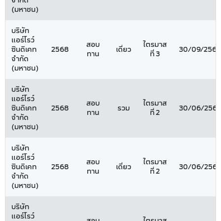
จำกัด
(มหาชน)
บริษัท
แอร์โรว์
สอบ
ไตรมาส
ซินดิเคท
2568
เดี่ยว
30/09/2568
ทาน
ที่ 3
จำกัด
(มหาชน)
บริษัท
แอร์โรว์
สอบ
ไตรมาส
ซินดิเคท
2568
รวม
30/06/256
ทาน
ที่ 2
จำกัด
(มหาชน)
บริษัท
แอร์โรว์
สอบ
ไตรมาส
ซินดิเคท
2568
เดี่ยว
30/06/256
ทาน
ที่ 2
จำกัด
(มหาชน)
บริษัท
แอร์โรว์
สอบ
ไตรมาส