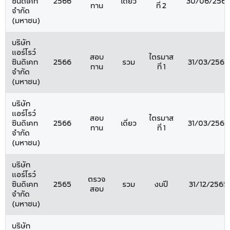
ซินดิเคท
2566
เดี่ยว
30/06/256
ทาน
ที่ 2
จำกัด
(มหาชน)
บริษัท
แอร์โรว์
สอบ
ไตรมาส
ซินดิเคท
2566
รวม
31/03/2566
ทาน
ที่ 1
จำกัด
(มหาชน)
บริษัท
แอร์โรว์
สอบ
ไตรมาส
ซินดิเคท
2566
เดี่ยว
31/03/2566
ทาน
ที่ 1
จำกัด
(มหาชน)
บริษัท
แอร์โรว์
ตรวจ
ซินดิเคท
2565
รวม
งบปี
31/12/2565
สอบ
จำกัด
(มหาชน)
บริษัท