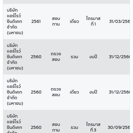
บริษัท
แอร์โรว์
สอบ
ไตรมาส
ซินดิเคท
2561
เดี่ยว
31/03/2561
ทาน
ที่ 1
จำกัด
(มหาชน)
บริษัท
แอร์โรว์
ตรวจ
ซินดิเคท
2560
รวม
งบปี
31/12/2560
สอบ
จำกัด
(มหาชน)
บริษัท
แอร์โรว์
ตรวจ
ซินดิเคท
2560
เดี่ยว
งบปี
31/12/2560
สอบ
จำกัด
(มหาชน)
บริษัท
แอร์โรว์
สอบ
ไตรมาส
ซินดิเคท
2560
รวม
30/09/256
ทาน
ที่ 3