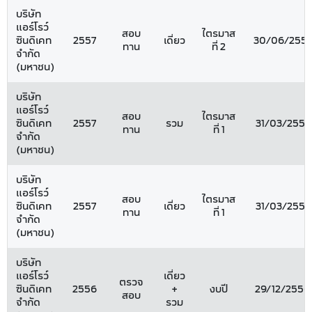
บริษัท
แอร์โรว์
สอบ
ไตรมาส
ซินดิเคท
2557
เดี่ยว
30/06/2557
ทาน
ที่ 2
จำกัด
(มหาชน)
บริษัท
แอร์โรว์
สอบ
ไตรมาส
ซินดิเคท
2557
รวม
31/03/2557
ทาน
ที่ 1
จำกัด
(มหาชน)
บริษัท
แอร์โรว์
สอบ
ไตรมาส
ซินดิเคท
2557
เดี่ยว
31/03/2557
ทาน
ที่ 1
จำกัด
(มหาชน)
บริษัท
แอร์โรว์
เดี่ยว
ตรวจ
ซินดิเคท
2556
+
งบปี
29/12/2556
สอบ
จำกัด
รวม