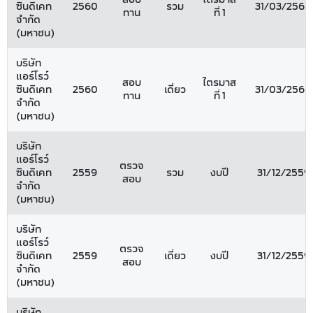
ซินดิเคท
2560
รวม
31/03/2560
ทาน
ที่ 1
จำกัด
(มหาชน)
บริษัท
แอร์โรว์
สอบ
ไตรมาส
ซินดิเคท
2560
เดี่ยว
31/03/2560
ทาน
ที่ 1
จำกัด
(มหาชน)
บริษัท
แอร์โรว์
ตรวจ
ซินดิเคท
2559
รวม
งบปี
31/12/2559
สอบ
จำกัด
(มหาชน)
บริษัท
แอร์โรว์
ตรวจ
ซินดิเคท
2559
เดี่ยว
งบปี
31/12/2559
สอบ
จำกัด
(มหาชน)
บริษัท