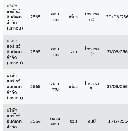
บริษัท
แอร์โรว์
สอบ
ไตรมาส
ซินดิเคท
2565
เดี่ยว
30/06/256
ทาน
ที่ 2
จำกัด
(มหาชน)
บริษัท
แอร์โรว์
สอบ
ไตรมาส
ซินดิเคท
2565
รวม
31/03/2565
ทาน
ที่ 1
จำกัด
(มหาชน)
บริษัท
แอร์โรว์
สอบ
ไตรมาส
ซินดิเคท
2565
เดี่ยว
31/03/2565
ทาน
ที่ 1
จำกัด
(มหาชน)
บริษัท
แอร์โรว์
ตรวจ
ซินดิเคท
2564
รวม
งบปี
31/12/2564
สอบ
จำกัด