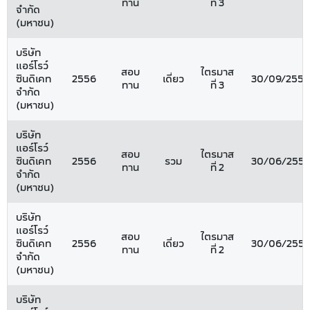
ทาน
ที่ 3
จำกัด
(มหาชน)
บริษัท
แอร์โรว์
สอบ
ไตรมาส
ซินดิเคท
2556
เดี่ยว
30/09/2556
ทาน
ที่ 3
จำกัด
(มหาชน)
บริษัท
แอร์โรว์
สอบ
ไตรมาส
ซินดิเคท
2556
รวม
30/06/255
ทาน
ที่ 2
จำกัด
(มหาชน)
บริษัท
แอร์โรว์
สอบ
ไตรมาส
ซินดิเคท
2556
เดี่ยว
30/06/255
ทาน
ที่ 2
จำกัด
(มหาชน)
บริษัท