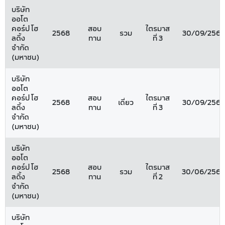
บริษัท
ออโต
คอร์ป โฮ
สอบ
ไตรมาส
2568
รวม
30/09/2568
ลดิ้ง
ทาน
ที่ 3
จำกัด
(มหาชน)
บริษัท
ออโต
คอร์ป โฮ
สอบ
ไตรมาส
2568
เดี่ยว
30/09/2568
ลดิ้ง
ทาน
ที่ 3
จำกัด
(มหาชน)
บริษัท
ออโต
คอร์ป โฮ
สอบ
ไตรมาส
2568
รวม
30/06/2568
ลดิ้ง
ทาน
ที่ 2
จำกัด
(มหาชน)
บริษัท