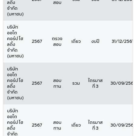
ลดิ้ง
สอบ
จำกัด
(มหาชน)
บริษัท
ออโต
คอร์ป โฮ
ตรวจ
2567
เดี่ยว
งบปี
31/12/2567
ลดิ้ง
สอบ
จำกัด
(มหาชน)
บริษัท
ออโต
คอร์ป โฮ
สอบ
ไตรมาส
2567
รวม
30/09/2567
ลดิ้ง
ทาน
ที่ 3
จำกัด
(มหาชน)
บริษัท
ออโต
คอร์ป โฮ
สอบ
ไตรมาส
2567
เดี่ยว
30/09/2567
ลดิ้ง
ทาน
ที่ 3
จำกัด