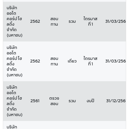
บริษัท
ออโต
คอร์ป โฮ
สอบ
ไตรมาส
2562
รวม
31/03/2562
ลดิ้ง
ทาน
ที่ 1
จำกัด
(มหาชน)
บริษัท
ออโต
คอร์ป โฮ
สอบ
ไตรมาส
2562
เดี่ยว
31/03/2562
ลดิ้ง
ทาน
ที่ 1
จำกัด
(มหาชน)
บริษัท
ออโต
คอร์ป โฮ
ตรวจ
2561
รวม
งบปี
31/12/2561
ลดิ้ง
สอบ
จำกัด
(มหาชน)
บริษัท