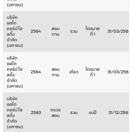
(มหาชน)
บริษัท
ออโต
คอร์ป โฮ
สอบ
ไตรมาส
2564
รวม
31/03/2564
ลดิ้ง
ทาน
ที่ 1
จำกัด
(มหาชน)
บริษัท
ออโต
คอร์ป โฮ
สอบ
ไตรมาส
2564
เดี่ยว
31/03/2564
ลดิ้ง
ทาน
ที่ 1
จำกัด
(มหาชน)
บริษัท
ออโต
คอร์ป โฮ
ตรวจ
2563
รวม
งบปี
31/12/2563
ลดิ้ง
สอบ
จำกัด
(มหาชน)