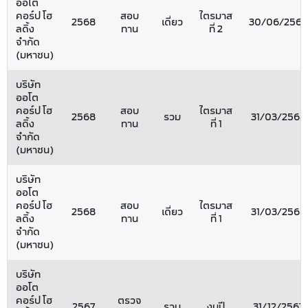
ออโต
คอร์ป โฮ
สอบ
ไตรมาส
2568
เดี่ยว
30/06/2568
ลดิ้ง
ทาน
ที่ 2
จำกัด
(มหาชน)
บริษัท
ออโต
คอร์ป โฮ
สอบ
ไตรมาส
2568
รวม
31/03/2568
ลดิ้ง
ทาน
ที่ 1
จำกัด
(มหาชน)
บริษัท
ออโต
คอร์ป โฮ
สอบ
ไตรมาส
2568
เดี่ยว
31/03/2568
ลดิ้ง
ทาน
ที่ 1
จำกัด
(มหาชน)
บริษัท
ออโต
คอร์ป โฮ
ตรวจ
2567
รวม
งบปี
31/12/2567