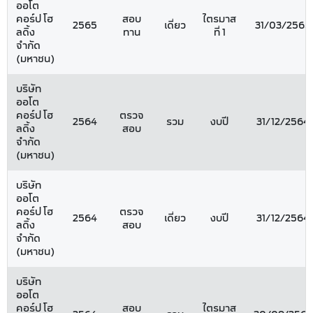
ออโต
คอร์ป โฮ
สอบ
ไตรมาส
2565
เดี่ยว
31/03/2565
ลดิ้ง
ทาน
ที่ 1
จำกัด
(มหาชน)
บริษัท
ออโต
คอร์ป โฮ
ตรวจ
2564
รวม
งบปี
31/12/2564
ลดิ้ง
สอบ
จำกัด
(มหาชน)
บริษัท
ออโต
คอร์ป โฮ
ตรวจ
2564
เดี่ยว
งบปี
31/12/2564
ลดิ้ง
สอบ
จำกัด
(มหาชน)
บริษัท
ออโต
คอร์ป โฮ
สอบ
ไตรมาส