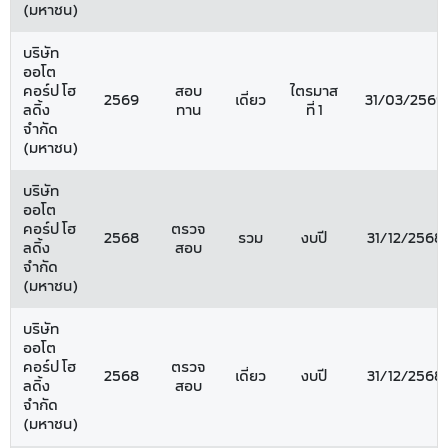
(มหาชน)
บริษัท
ออโต
คอร์ป โฮ
สอบ
ไตรมาส
2569
เดี่ยว
31/03/2569
ลดิ้ง
ทาน
ที่ 1
จำกัด
(มหาชน)
บริษัท
ออโต
คอร์ป โฮ
ตรวจ
2568
รวม
งบปี
31/12/2568
ลดิ้ง
สอบ
จำกัด
(มหาชน)
บริษัท
ออโต
คอร์ป โฮ
ตรวจ
2568
เดี่ยว
งบปี
31/12/2568
ลดิ้ง
สอบ
จำกัด
(มหาชน)