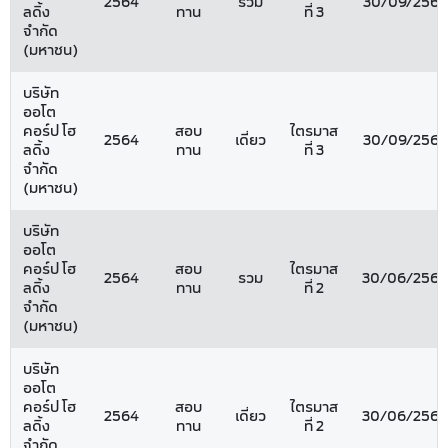
2564
รวม
30/09/2564
ลดิ้ง
ทาน
ที่ 3
จำกัด
(มหาชน)
บริษัท
ออโต
คอร์ป โฮ
สอบ
ไตรมาส
2564
เดี่ยว
30/09/2564
ลดิ้ง
ทาน
ที่ 3
จำกัด
(มหาชน)
บริษัท
ออโต
คอร์ป โฮ
สอบ
ไตรมาส
2564
รวม
30/06/2564
ลดิ้ง
ทาน
ที่ 2
จำกัด
(มหาชน)
บริษัท
ออโต
คอร์ป โฮ
สอบ
ไตรมาส
2564
เดี่ยว
30/06/2564
ลดิ้ง
ทาน
ที่ 2
จำกัด