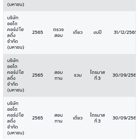
(มหาชน)
บริษัท
ออโต
คอร์ป โฮ
ตรวจ
2565
เดี่ยว
งบปี
31/12/2565
ลดิ้ง
สอบ
จำกัด
(มหาชน)
บริษัท
ออโต
คอร์ป โฮ
สอบ
ไตรมาส
2565
รวม
30/09/2565
ลดิ้ง
ทาน
ที่ 3
จำกัด
(มหาชน)
บริษัท
ออโต
คอร์ป โฮ
สอบ
ไตรมาส
2565
เดี่ยว
30/09/2565
ลดิ้ง
ทาน
ที่ 3
จำกัด
(มหาชน)