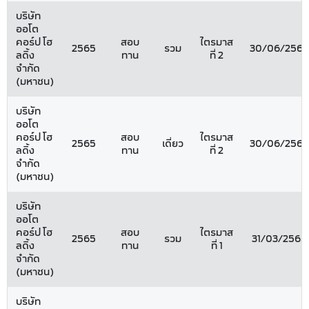
บริษัท
ออโต
คอร์ป โฮ
สอบ
ไตรมาส
2565
รวม
30/06/2565
ลดิ้ง
ทาน
ที่ 2
จำกัด
(มหาชน)
บริษัท
ออโต
คอร์ป โฮ
สอบ
ไตรมาส
2565
เดี่ยว
30/06/2565
ลดิ้ง
ทาน
ที่ 2
จำกัด
(มหาชน)
บริษัท
ออโต
คอร์ป โฮ
สอบ
ไตรมาส
2565
รวม
31/03/2565
ลดิ้ง
ทาน
ที่ 1
จำกัด
(มหาชน)
บริษัท