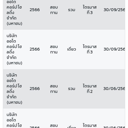
ออโต
คอร์ป โฮ
สอบ
ไตรมาส
2566
รวม
30/09/2566
ลดิ้ง
ทาน
ที่ 3
จำกัด
(มหาชน)
บริษัท
ออโต
คอร์ป โฮ
สอบ
ไตรมาส
2566
เดี่ยว
30/09/2566
ลดิ้ง
ทาน
ที่ 3
จำกัด
(มหาชน)
บริษัท
ออโต
คอร์ป โฮ
สอบ
ไตรมาส
2566
รวม
30/06/2566
ลดิ้ง
ทาน
ที่ 2
จำกัด
(มหาชน)
บริษัท
ออโต
คอร์ป โฮ
สอบ
ไตรมาส