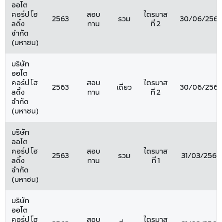
ออโต
คอร์ป โฮ
สอบ
ไตรมาส
2563
รวม
30/06/2563
ลดิ้ง
ทาน
ที่ 2
จำกัด
(มหาชน)
บริษัท
ออโต
คอร์ป โฮ
สอบ
ไตรมาส
2563
เดี่ยว
30/06/2563
ลดิ้ง
ทาน
ที่ 2
จำกัด
(มหาชน)
บริษัท
ออโต
คอร์ป โฮ
สอบ
ไตรมาส
2563
รวม
31/03/2563
ลดิ้ง
ทาน
ที่ 1
จำกัด
(มหาชน)
บริษัท
ออโต
คอร์ป โฮ
สอบ
ไตรมาส