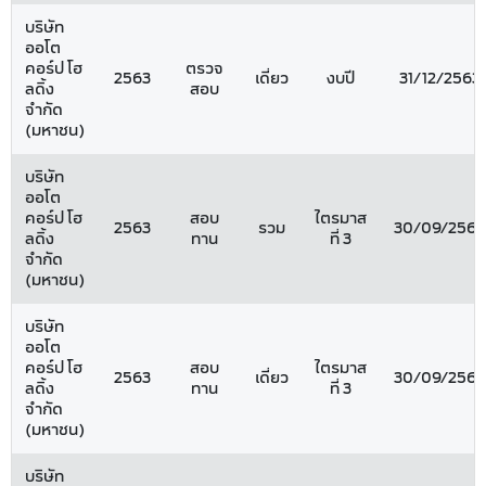
บริษัท
ออโต
คอร์ป โฮ
ตรวจ
2563
เดี่ยว
งบปี
31/12/2563
ลดิ้ง
สอบ
จำกัด
(มหาชน)
บริษัท
ออโต
คอร์ป โฮ
สอบ
ไตรมาส
2563
รวม
30/09/2563
ลดิ้ง
ทาน
ที่ 3
จำกัด
(มหาชน)
บริษัท
ออโต
คอร์ป โฮ
สอบ
ไตรมาส
2563
เดี่ยว
30/09/2563
ลดิ้ง
ทาน
ที่ 3
จำกัด
(มหาชน)
บริษัท