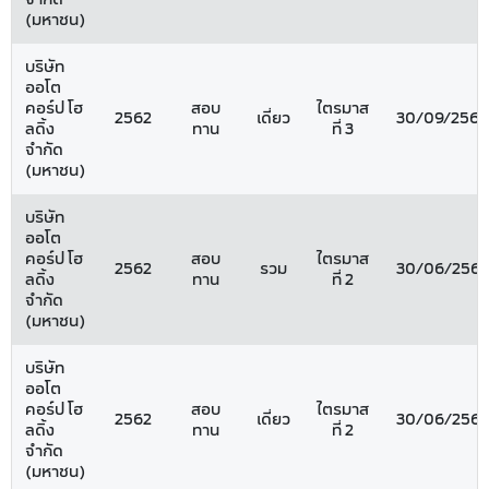
(มหาชน)
บริษัท
ออโต
คอร์ป โฮ
สอบ
ไตรมาส
2562
เดี่ยว
30/09/2562
ลดิ้ง
ทาน
ที่ 3
จำกัด
(มหาชน)
บริษัท
ออโต
คอร์ป โฮ
สอบ
ไตรมาส
2562
รวม
30/06/2562
ลดิ้ง
ทาน
ที่ 2
จำกัด
(มหาชน)
บริษัท
ออโต
คอร์ป โฮ
สอบ
ไตรมาส
2562
เดี่ยว
30/06/2562
ลดิ้ง
ทาน
ที่ 2
จำกัด
(มหาชน)