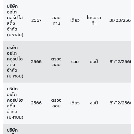
บริษัท
ออโต
คอร์ป โฮ
สอบ
ไตรมาส
2567
เดี่ยว
31/03/2567
ลดิ้ง
ทาน
ที่ 1
จำกัด
(มหาชน)
บริษัท
ออโต
คอร์ป โฮ
ตรวจ
2566
รวม
งบปี
31/12/2566
ลดิ้ง
สอบ
จำกัด
(มหาชน)
บริษัท
ออโต
คอร์ป โฮ
ตรวจ
2566
เดี่ยว
งบปี
31/12/2566
ลดิ้ง
สอบ
จำกัด
(มหาชน)
บริษัท