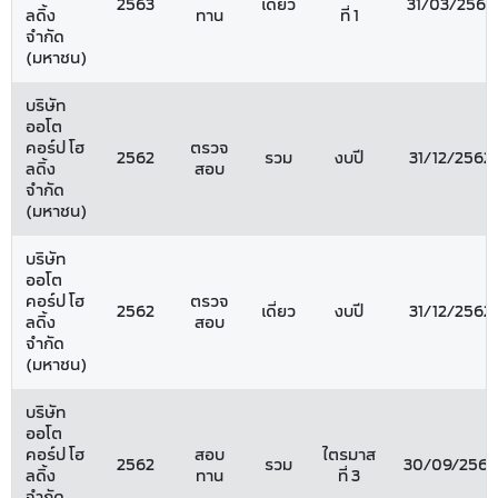
2563
เดี่ยว
31/03/2563
ลดิ้ง
ทาน
ที่ 1
จำกัด
(มหาชน)
บริษัท
ออโต
คอร์ป โฮ
ตรวจ
2562
รวม
งบปี
31/12/2562
ลดิ้ง
สอบ
จำกัด
(มหาชน)
บริษัท
ออโต
คอร์ป โฮ
ตรวจ
2562
เดี่ยว
งบปี
31/12/2562
ลดิ้ง
สอบ
จำกัด
(มหาชน)
บริษัท
ออโต
คอร์ป โฮ
สอบ
ไตรมาส
2562
รวม
30/09/2562
ลดิ้ง
ทาน
ที่ 3
จำกัด