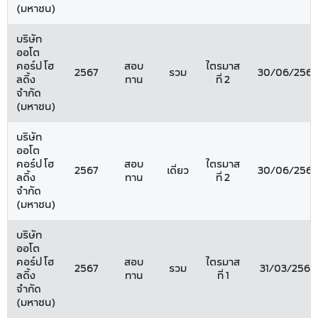
(มหาชน)
บริษัท
ออโต
คอร์ป โฮ
สอบ
ไตรมาส
2567
รวม
30/06/2567
ลดิ้ง
ทาน
ที่ 2
จำกัด
(มหาชน)
บริษัท
ออโต
คอร์ป โฮ
สอบ
ไตรมาส
2567
เดี่ยว
30/06/2567
ลดิ้ง
ทาน
ที่ 2
จำกัด
(มหาชน)
บริษัท
ออโต
คอร์ป โฮ
สอบ
ไตรมาส
2567
รวม
31/03/2567
ลดิ้ง
ทาน
ที่ 1
จำกัด
(มหาชน)