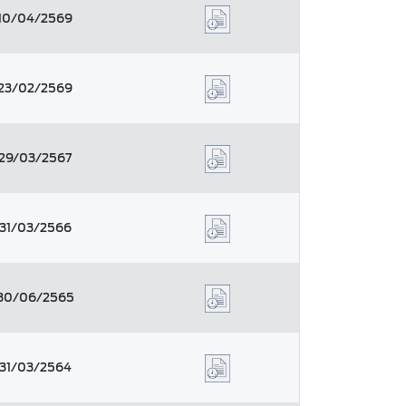
10/04/2569
23/02/2569
29/03/2567
31/03/2566
30/06/2565
31/03/2564