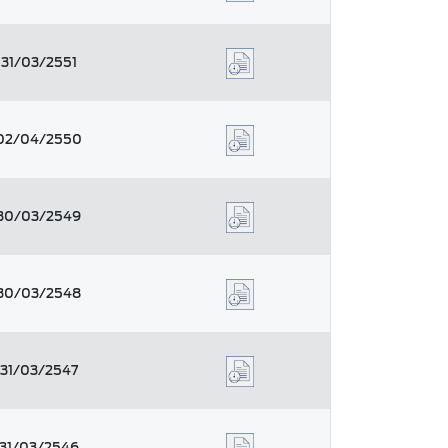
31/03/2551
02/04/2550
30/03/2549
30/03/2548
31/03/2547
31/03/2546