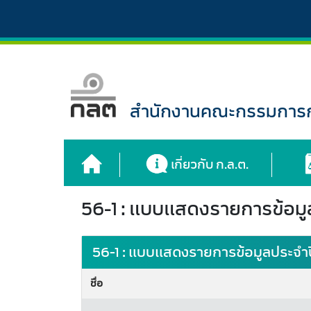
สำนักงานคณะกรรมการกำ
เกี่ยวกับ ก.ล.ต.
56-1 : แบบแสดงรายการข้อมู
56-1 : แบบแสดงรายการข้อมูลประจำ
ชื่อ