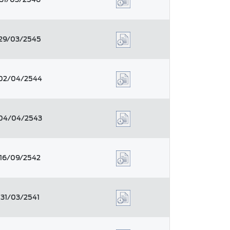
29/03/2545
02/04/2544
04/04/2543
16/09/2542
31/03/2541