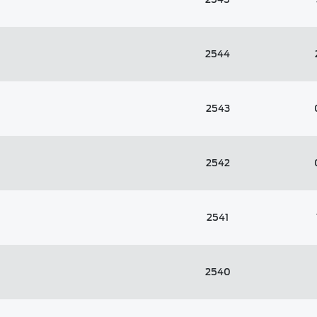
2544
2543
2542
2541
2540