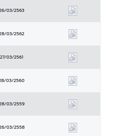
26/03/2563
28/03/2562
27/03/2561
28/03/2560
28/03/2559
26/03/2558