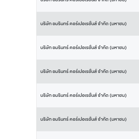
บริษัท อมรินทร์ คอร์เปอเรชั่นส์ จำกัด (มหาชน)
บริษัท อมรินทร์ คอร์เปอเรชั่นส์ จำกัด (มหาชน)
บริษัท อมรินทร์ คอร์เปอเรชั่นส์ จำกัด (มหาชน)
บริษัท อมรินทร์ คอร์เปอเรชั่นส์ จำกัด (มหาชน)
บริษัท อมรินทร์ คอร์เปอเรชั่นส์ จำกัด (มหาชน)