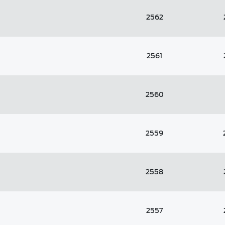
2562
2561
2560
2559
2558
2557