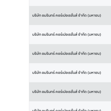
บริษัท อมรินทร์ คอร์เปอเรชั่นส์ จำกัด (มหาชน)
บริษัท อมรินทร์ คอร์เปอเรชั่นส์ จำกัด (มหาชน)
บริษัท อมรินทร์ คอร์เปอเรชั่นส์ จำกัด (มหาชน)
บริษัท อมรินทร์ คอร์เปอเรชั่นส์ จำกัด (มหาชน)
บริษัท อมรินทร์ คอร์เปอเรชั่นส์ จำกัด (มหาชน)
บริษัท อมรินทร์ คอร์เปอเรชั่นส์ จำกัด (มหาชน)