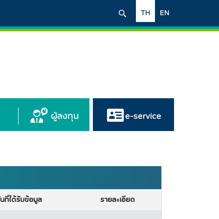
TH
EN
ผู้ลงทุน
e-service
ันที่ได้รับข้อมูล
รายละเอียด