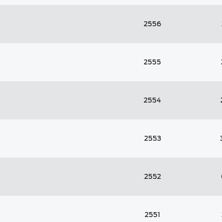
2556
2555
2554
2553
2552
2551