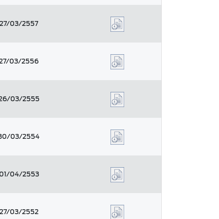
27/03/2557
27/03/2556
26/03/2555
30/03/2554
01/04/2553
27/03/2552