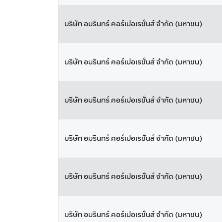
บริษัท อมรินทร์ คอร์เปอเรชั่นส์ จำกัด (มหาชน)
บริษัท อมรินทร์ คอร์เปอเรชั่นส์ จำกัด (มหาชน)
บริษัท อมรินทร์ คอร์เปอเรชั่นส์ จำกัด (มหาชน)
บริษัท อมรินทร์ คอร์เปอเรชั่นส์ จำกัด (มหาชน)
บริษัท อมรินทร์ คอร์เปอเรชั่นส์ จำกัด (มหาชน)
บริษัท อมรินทร์ คอร์เปอเรชั่นส์ จำกัด (มหาชน)