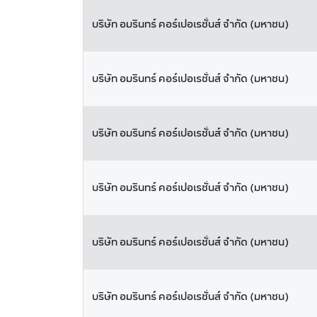
บริษัท อมรินทร์ คอร์เปอเรชั่นส์ จำกัด (มหาชน)
บริษัท อมรินทร์ คอร์เปอเรชั่นส์ จำกัด (มหาชน)
บริษัท อมรินทร์ คอร์เปอเรชั่นส์ จำกัด (มหาชน)
บริษัท อมรินทร์ คอร์เปอเรชั่นส์ จำกัด (มหาชน)
บริษัท อมรินทร์ คอร์เปอเรชั่นส์ จำกัด (มหาชน)
บริษัท อมรินทร์ คอร์เปอเรชั่นส์ จำกัด (มหาชน)