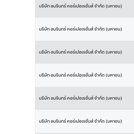
บริษัท อมรินทร์ คอร์เปอเรชั่นส์ จำกัด (มหาชน)
บริษัท อมรินทร์ คอร์เปอเรชั่นส์ จำกัด (มหาชน)
บริษัท อมรินทร์ คอร์เปอเรชั่นส์ จำกัด (มหาชน)
บริษัท อมรินทร์ คอร์เปอเรชั่นส์ จำกัด (มหาชน)
บริษัท อมรินทร์ คอร์เปอเรชั่นส์ จำกัด (มหาชน)
บริษัท อมรินทร์ คอร์เปอเรชั่นส์ จำกัด (มหาชน)