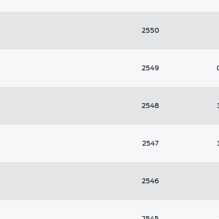
2550
2549
2548
2547
2546
2545