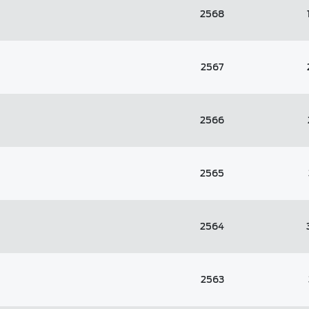
2568
2567
2566
2565
2564
2563