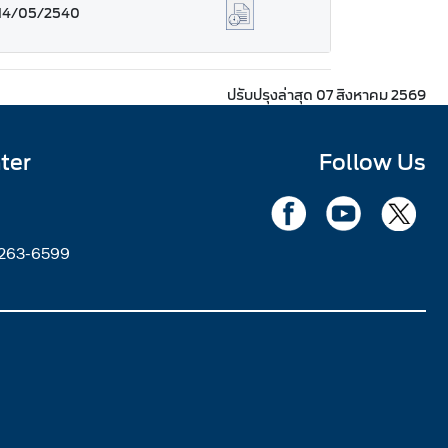
14/05/2540
ปรับปรุงล่าสุด 07 สิงหาคม 2569
ter
Follow Us
2263-6599