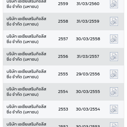
บริษัท เอเซียเสริมกิจลีส
2559
31/03/2560
ซิ่ง จำกัด (มหาชน)
บริษัท เอเซียเสริมกิจลีส
2558
31/03/2559
ซิ่ง จำกัด (มหาชน)
บริษัท เอเซียเสริมกิจลีส
2557
30/03/2558
ซิ่ง จำกัด (มหาชน)
บริษัท เอเซียเสริมกิจลีส
2556
31/03/2557
ซิ่ง จำกัด (มหาชน)
บริษัท เอเซียเสริมกิจลีส
2555
29/03/2556
ซิ่ง จำกัด (มหาชน)
บริษัท เอเซียเสริมกิจลีส
2554
30/03/2555
ซิ่ง จำกัด (มหาชน)
บริษัท เอเซียเสริมกิจลีส
2553
30/03/2554
ซิ่ง จำกัด (มหาชน)
บริษัท เอเซียเสริมกิจลีส
2552
30/03/2553