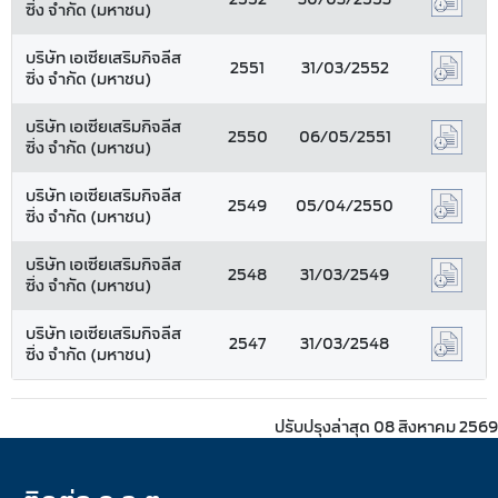
ซิ่ง จำกัด (มหาชน)
บริษัท เอเซียเสริมกิจลีส
2551
31/03/2552
ซิ่ง จำกัด (มหาชน)
บริษัท เอเซียเสริมกิจลีส
2550
06/05/2551
ซิ่ง จำกัด (มหาชน)
บริษัท เอเซียเสริมกิจลีส
2549
05/04/2550
ซิ่ง จำกัด (มหาชน)
บริษัท เอเซียเสริมกิจลีส
2548
31/03/2549
ซิ่ง จำกัด (มหาชน)
บริษัท เอเซียเสริมกิจลีส
2547
31/03/2548
ซิ่ง จำกัด (มหาชน)
ปรับปรุงล่าสุด 08 สิงหาคม 2569