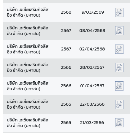
บริษัท เอเซียเสริมกิจลีส
2568
19/03/2569
ซิ่ง จำกัด (มหาชน)
บริษัท เอเซียเสริมกิจลีส
2567
08/04/2568
ซิ่ง จำกัด (มหาชน)
บริษัท เอเซียเสริมกิจลีส
2567
02/04/2568
ซิ่ง จำกัด (มหาชน)
บริษัท เอเซียเสริมกิจลีส
2566
28/03/2567
ซิ่ง จำกัด (มหาชน)
บริษัท เอเซียเสริมกิจลีส
2566
01/04/2567
ซิ่ง จำกัด (มหาชน)
บริษัท เอเซียเสริมกิจลีส
2565
22/03/2566
ซิ่ง จำกัด (มหาชน)
บริษัท เอเซียเสริมกิจลีส
2565
21/03/2566
ซิ่ง จำกัด (มหาชน)