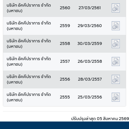
บริษัท อัคคีปราการ จำกัด
2560
27/03/2561
(มหาชน)
บริษัท อัคคีปราการ จำกัด
2559
29/03/2560
(มหาชน)
บริษัท อัคคีปราการ จำกัด
2558
30/03/2559
(มหาชน)
บริษัท อัคคีปราการ จำกัด
2557
26/03/2558
(มหาชน)
บริษัท อัคคีปราการ จำกัด
2556
28/03/2557
(มหาชน)
บริษัท อัคคีปราการ จำกัด
2555
25/03/2556
(มหาชน)
ปรับปรุงล่าสุด 05 สิงหาคม 2569