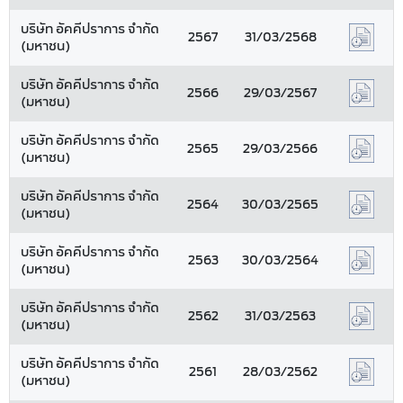
บริษัท อัคคีปราการ จำกัด
2567
31/03/2568
(มหาชน)
บริษัท อัคคีปราการ จำกัด
2566
29/03/2567
(มหาชน)
บริษัท อัคคีปราการ จำกัด
2565
29/03/2566
(มหาชน)
บริษัท อัคคีปราการ จำกัด
2564
30/03/2565
(มหาชน)
บริษัท อัคคีปราการ จำกัด
2563
30/03/2564
(มหาชน)
บริษัท อัคคีปราการ จำกัด
2562
31/03/2563
(มหาชน)
บริษัท อัคคีปราการ จำกัด
2561
28/03/2562
(มหาชน)