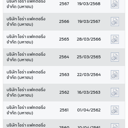
บริษัท ไอร่า แฟคตอริ่ง
2567
19/03/2568
จำกัด (มหาชน)
บริษัท ไอร่า แฟคตอริ่ง
2566
19/03/2567
จำกัด (มหาชน)
บริษัท ไอร่า แฟคตอริ่ง
2565
28/03/2566
จำกัด (มหาชน)
บริษัท ไอร่า แฟคตอริ่ง
2564
25/03/2565
จำกัด (มหาชน)
บริษัท ไอร่า แฟคตอริ่ง
2563
22/03/2564
จำกัด (มหาชน)
บริษัท ไอร่า แฟคตอริ่ง
2562
16/03/2563
จำกัด (มหาชน)
บริษัท ไอร่า แฟคตอริ่ง
2561
01/04/2562
จำกัด (มหาชน)
บริษัท ไอร่า แฟคตอริ่ง
2560
10/04/2561