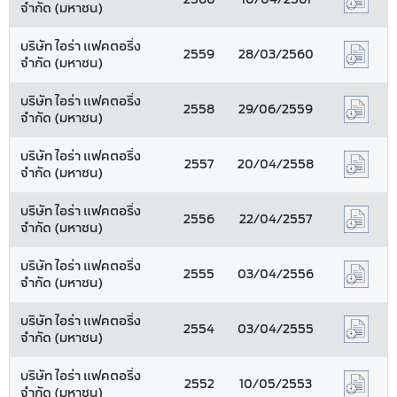
จำกัด (มหาชน)
บริษัท ไอร่า แฟคตอริ่ง
2559
28/03/2560
จำกัด (มหาชน)
บริษัท ไอร่า แฟคตอริ่ง
2558
29/06/2559
จำกัด (มหาชน)
บริษัท ไอร่า แฟคตอริ่ง
2557
20/04/2558
จำกัด (มหาชน)
บริษัท ไอร่า แฟคตอริ่ง
2556
22/04/2557
จำกัด (มหาชน)
บริษัท ไอร่า แฟคตอริ่ง
2555
03/04/2556
จำกัด (มหาชน)
บริษัท ไอร่า แฟคตอริ่ง
2554
03/04/2555
จำกัด (มหาชน)
บริษัท ไอร่า แฟคตอริ่ง
2552
10/05/2553
จำกัด (มหาชน)