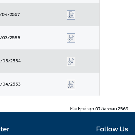
1/04/2557
9/03/2556
/05/2554
8/04/2553
ปรับปรุงล่าสุด 07 สิงหาคม 2569
ter
Follow Us