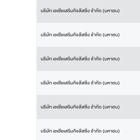
บริษัท เอเซียเสริมกิจลีสซิ่ง จำกัด (มหาชน)
บริษัท เอเซียเสริมกิจลีสซิ่ง จำกัด (มหาชน)
บริษัท เอเซียเสริมกิจลีสซิ่ง จำกัด (มหาชน)
บริษัท เอเซียเสริมกิจลีสซิ่ง จำกัด (มหาชน)
บริษัท เอเซียเสริมกิจลีสซิ่ง จำกัด (มหาชน)
บริษัท เอเซียเสริมกิจลีสซิ่ง จำกัด (มหาชน)