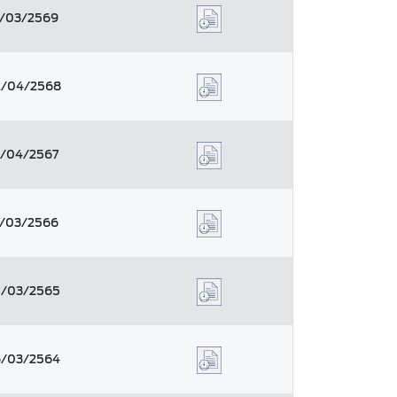
9/03/2569
/04/2568
1/04/2567
1/03/2566
5/03/2565
6/03/2564