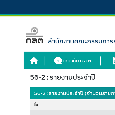
สำนักงานคณะกรรมการกำ
เกี่ยวกับ ก.ล.ต.
56-2 : รายงานประจำปี
56-2 : รายงานประจำปี (จำนวนรายกา
ชื่อ