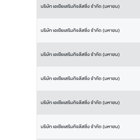
บริษัท เอเซียเสริมกิจลีสซิ่ง จำกัด (มหาชน)
บริษัท เอเซียเสริมกิจลีสซิ่ง จำกัด (มหาชน)
บริษัท เอเซียเสริมกิจลีสซิ่ง จำกัด (มหาชน)
บริษัท เอเซียเสริมกิจลีสซิ่ง จำกัด (มหาชน)
บริษัท เอเซียเสริมกิจลีสซิ่ง จำกัด (มหาชน)
บริษัท เอเซียเสริมกิจลีสซิ่ง จำกัด (มหาชน)