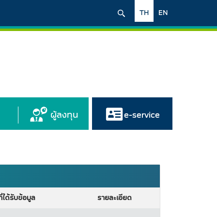
TH
EN
ผู้ลงทุน
e-service
ี่ได้รับข้อมูล
รายละเอียด