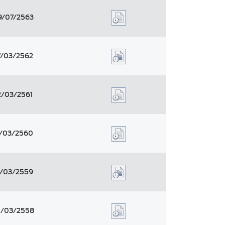
9/07/2563
7/03/2562
2/03/2561
1/03/2560
6/03/2559
/03/2558