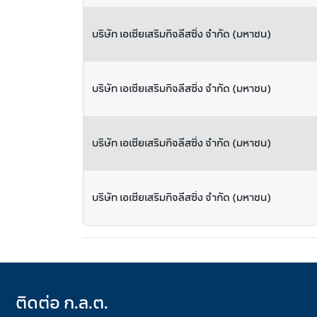
บริษัท เอเซียเสริมกิจลีสซิ่ง จำกัด (มหาชน)
บริษัท เอเซียเสริมกิจลีสซิ่ง จำกัด (มหาชน)
บริษัท เอเซียเสริมกิจลีสซิ่ง จำกัด (มหาชน)
บริษัท เอเซียเสริมกิจลีสซิ่ง จำกัด (มหาชน)
ติดต่อ ก.ล.ต.