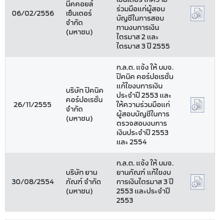
นีคคอยล์
ร่วมมือแก่ผู้สอบ
06/02/2556
เซ็นเตอร์
บัญชีในการสอบ
จำกัด
ทานงบการเงิน
(มหาชน)
ไตรมาส 2 และ
ไตรมาส 3 ปี 2555
ก.ล.ต. แจ้ง ให้ บมจ.
ปิคนิค คอร์ปอเรชั่น
แก้ไขงบการเงิน
บริษัท ปิคนิค
ประจำปี 2553 และ
คอร์ปอเรชั่น
26/11/2555
ให้ความร่วมมือแก่
จำกัด
ผู้สอบบัญชีในการ
(มหาชน)
ตรวจสอบงบการ
เงินประจำปี 2553
และ 2554
ก.ล.ต. แจ้ง ให้ บมจ.
บริษัท ยาน
ยานภัณฑ์ แก้ไขงบ
30/08/2554
ภัณฑ์ จำกัด
การเงินไตรมาส 3 ปี
(มหาชน)
2553 และประจำปี
2553