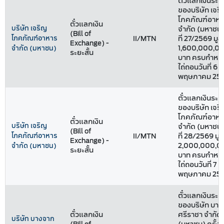
ตั๋วแลกเงินระยะ
ของบริษัท เจร
โภคภัณฑ์อาหา
ตั๋วแลกเงิน
บริษัท เจริญ
จำกัด (มหาชน) 
(Bill of
โภคภัณฑ์อาหาร
II/MTN
ที่ 27/2569 มูล
Exchange) -
1,600,000,0
จำกัด (มหาชน)
ระยะสั้น
บาท ครบกำหน
ไถ่ถอนวันที่ 6
พฤษภาคม 25
ตั๋วแลกเงินระยะ
ของบริษัท เจร
โภคภัณฑ์อาหา
ตั๋วแลกเงิน
บริษัท เจริญ
จำกัด (มหาชน) 
(Bill of
โภคภัณฑ์อาหาร
II/MTN
ที่ 28/2569 มูล
Exchange) -
2,000,000,0
จำกัด (มหาชน)
ระยะสั้น
บาท ครบกำหน
ไถ่ถอนวันที่ 7
พฤษภาคม 25
ตั๋วแลกเงินระยะ
ของบริษัท บา
ตั๋วแลกเงิน
ศรีราชา จำกัด
บริษัท บางจาก