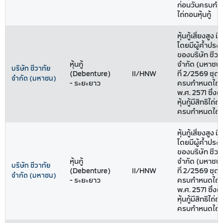
ก่อนวันครบกำ
ไถ่ถอนหุ้นกู้
หุ้นกู้เสี่ยงสูง ม
โดยมีผู้ค้ำประก
ของบริษัท ชีวา
หุ้นกู้
จำกัด (มหาชน) 
บริษัท ชีวาทัย
(Debenture)
II/HNW
ที่ 2/2569 ชุดที่
จำกัด (มหาชน)
- ระยะยาว
ครบกำหนดไถ่ถ
พ.ศ. 2571 ซึ่งผ
หุ้นกู้มีสิทธิไถ
ครบกำหนดไถ่
หุ้นกู้เสี่ยงสูง ม
โดยมีผู้ค้ำประก
ของบริษัท ชีวา
หุ้นกู้
จำกัด (มหาชน) 
บริษัท ชีวาทัย
(Debenture)
II/HNW
ที่ 2/2569 ชุดที
จำกัด (มหาชน)
- ระยะยาว
ครบกำหนดไถ่ถ
พ.ศ. 2571 ซึ่งผ
หุ้นกู้มีสิทธิไถ
ครบกำหนดไถ่