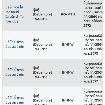
หุ้นกู้ของบริษัท
บริษัท เอส โฮ
โฮเทล แอนด์ รี
หุ้นกู้
เทล แอนด์
จำกัด (มหาชน) 
(Debenture)
PO/MTN
ที่ 1/2569 ครบ
รีสอร์ท จำกัด
- ระยะยาว
กำหนดไถ่ถอนปี
(มหาชน)
2572
หุ้นกู้ของบริษัท
หุ้นกู้
น้ำตาลมิตรผล 
บริษัท น้ำตาล
(Debenture)
II/HNW
ครั้งที่ 1/2569 ช
มิตรผล จำกัด
- ระยะยาว
ครบกำหนดไถ่ถ
พ.ศ. 2575
หุ้นกู้ของบริษัท
หุ้นกู้
น้ำตาลมิตรผล 
บริษัท น้ำตาล
(Debenture)
II/HNW
ครั้งที่ 1/2569 ช
มิตรผล จำกัด
- ระยะยาว
ครบกำหนดไถ่ถ
พ.ศ. 2577
หุ้นกู้ของบริษัท
หุ้นกู้
น้ำตาลมิตรผล 
บริษัท น้ำตาล
(Debenture)
II/HNW
ครั้งที่ 1/2569 ช
มิตรผล จำกัด
- ระยะยาว
ครบกำหนดไถ่ถ