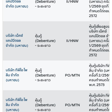
แคปปิตอล
(Debenture)
II/HNW
(มหาชน) ครั้งที
- ระยะยาว
1/2569 ชุดที่ 1
จำกัด (มหาชน)
กำหนดไถ่ถอนปี
2572
หุ้นกู้เสี่ยงสูงข
บริษัท เน็คซ์
บริษัท เน็คซ์
หุ้นกู้
แคปปิตอล จำก
แคปปิตอล
(Debenture)
II/HNW
(มหาชน) ครั้งที
- ระยะยาว
1/2569 ชุดที่ 
จำกัด (มหาชน)
กำหนดไถ่ถอนปี
2572
หุ้นกู้บริษัท ทีพ
บริษัท ทีพีไอ โพ
หุ้นกู้
ลีน จำกัด (มห
ลีน จำกัด
(Debenture)
PO/MTN
ครั้งที่ 2/2569 ช
- ระยะยาว
ครบกำหนดไถ่ถ
(มหาชน)
พ.ศ. 2573
หุ้นกู้บริษัท ทีพ
บริษัท ทีพีไอ โพ
หุ้นกู้
ลีน จำกัด (มห
ลีน จำกัด
(Debenture)
PO/MTN
ครั้งที่ 2/2569 
- ระยะยาว
ครบกำหนดไถ่ถ
(มหาชน)