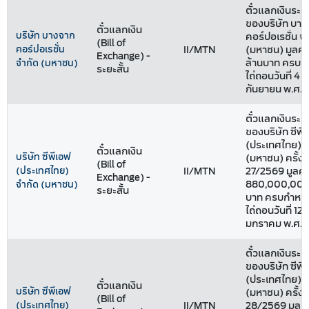
ตั๋วแลกเงินระยะ
ของบริษัท บา
ตั๋วแลกเงิน
บริษัท บางจาก
คอร์ปอเรชั่น จ
(Bill of
คอร์ปอเรชั่น
II/MTN
(มหาชน) มูลค่า
Exchange) -
ล้านบาท ครบ
จำกัด (มหาชน)
ระยะสั้น
ไถ่ถอนวันที่ 4
กันยายน พ.ศ. 
ตั๋วแลกเงินระยะ
ของบริษัท ซีพี
(ประเทศไทย) จ
ตั๋วแลกเงิน
บริษัท ซีพีเอฟ
(มหาชน) ครั้งที
(Bill of
(ประเทศไทย)
II/MTN
27/2569 มูลค่
Exchange) -
880,000,000
จำกัด (มหาชน)
ระยะสั้น
บาท ครบกำหน
ไถ่ถอนวันที่ 12
มกราคม พ.ศ. 
ตั๋วแลกเงินระยะ
ของบริษัท ซีพี
(ประเทศไทย) จ
ตั๋วแลกเงิน
บริษัท ซีพีเอฟ
(มหาชน) ครั้งที
(Bill of
(ประเทศไทย)
II/MTN
28/2569 มูลค่