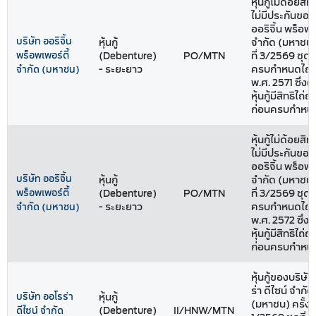
หุ้นกู้ไม่ด้อยสิท
ไม่มีประกันของ
ออริจิ้น พร็อพเ
บริษัท ออริจิ้น
หุ้นกู้
จำกัด (มหาชน) 
พร็อพเพอร์ตี้
(Debenture)
PO/MTN
ที่ 3/2569 ชุดที่
- ระยะยาว
ครบกำหนดไถ่ถ
จำกัด (มหาชน)
พ.ศ. 2571 ซึ่งผ
หุ้นกู้มีสิทธิไถ่ถอ
ก่อนครบกำหน
หุ้นกู้ไม่ด้อยสิท
ไม่มีประกันของ
ออริจิ้น พร็อพเ
บริษัท ออริจิ้น
หุ้นกู้
จำกัด (มหาชน) 
พร็อพเพอร์ตี้
(Debenture)
PO/MTN
ที่ 3/2569 ชุดที
- ระยะยาว
ครบกำหนดไถ่ถ
จำกัด (มหาชน)
พ.ศ. 2572 ซึ่งผ
หุ้นกู้มีสิทธิไถ่ถอ
ก่อนครบกำหน
หุ้นกู้ของบริษั
ร่า ดีไซน์ จำกัด
บริษัท ออโรร่า
หุ้นกู้
(มหาชน) ครั้งที
(Debenture)
II/HNW/MTN
ดีไซน์ จำกัด