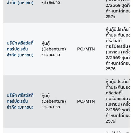
- ระยะยาว
จำกัด (มหาชน)
2/2569 ชุดที่ 
กำหนดไถ่ถอนปี
2574
หุ้นกู้มีประกัน โ
ค้ำประกันของบ
ศรีสวัสดิ์
บริษัท ศรีสวัสดิ์
หุ้นกู้
คอร์ปอเรชั่น จ
(Debenture)
PO/MTN
คอร์ปอเรชั่น
(มหาชน) ครั้งที
- ระยะยาว
จำกัด (มหาชน)
2/2569 ชุดที่ 
กำหนดไถ่ถอนปี
2576
หุ้นกู้มีประกัน โ
ค้ำประกันของบ
ศรีสวัสดิ์
บริษัท ศรีสวัสดิ์
หุ้นกู้
คอร์ปอเรชั่น จ
(Debenture)
PO/MTN
คอร์ปอเรชั่น
(มหาชน) ครั้งที
- ระยะยาว
จำกัด (มหาชน)
2/2569 ชุดที่ 
กำหนดไถ่ถอนปี
2579