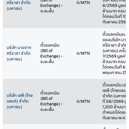
(Bill of
(มหาชน) ครั้งที
II/MTN
ศรีราชา จำกัด
Exchange) -
6/2569 มูลค่า
(มหาชน)
ระยะสั้น
ล้านบาท ครบ
ไถ่ถอนวันที่ 10
กันยายน 2569
ตั๋วแลกเงินระยะ
ของบริษัท บา
ตั๋วแลกเงิน
ศรีราชา จำกัด
บริษัท บางจาก
(Bill of
(มหาชน) ครั้งที
II/MTN
ศรีราชา จำกัด
Exchange) -
7/2569 มูลค่า
(มหาชน)
ระยะสั้น
ล้านบาท ครบ
ไถ่ถอนวันที่ 6
พฤษภาคม 25
ตั๋วแลกเงิน บริ
เอพี (ไทยแลนด
ตั๋วแลกเงิน
บริษัท เอพี (ไทย
จำกัด (มหาชน) 
(Bill of
แลนด์) จำกัด
II/MTN
ที่ 06/2569 มู
Exchange) -
1,200 ล้านบาท
(มหาชน)
ระยะสั้น
กำหนดไถ่ถอนวัน
กันยายน พ.ศ. 