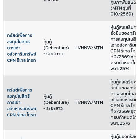
กุมภาพันธ์ 25
(MTN รุ่นที่
010/2569)
หุ้นกู้ส่งเสริมค
ยั่งยืนของทรัสต
ทรัสต์เพื่อการ
การลงทุนในสิท
ลงทุนในสิทธิ
หุ้นกู้
เช่าอสังหาริมทร
(Debenture)
II/HNW/MTN
การเช่า
CPN รีเทล โกรท
- ระยะยาว
อสังหาริมทรัพย์
ที่ 2/2569 ชุดที
CPN รีเทล โกรท
ครบกำหนดไถ่ถ
พ.ศ. 2574
หุ้นกู้ส่งเสริมค
ยั่งยืนของทรัสต
ทรัสต์เพื่อการ
การลงทุนในสิท
ลงทุนในสิทธิ
หุ้นกู้
เช่าอสังหาริมทร
(Debenture)
II/HNW/MTN
การเช่า
CPN รีเทล โกรท
- ระยะยาว
อสังหาริมทรัพย์
ที่ 2/2569 ชุดที
CPN รีเทล โกรท
ครบกำหนดไถ่ถ
พ.ศ. 2576
หุ้นกู้ของทรัสต์เ