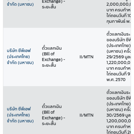
Exchange) -
2,000,000,0
จำกัด (มหาชน)
ระยะสั้น
บาท ครบกำหน
ไถ่ถอนวันที่ 10
กุมภาพันธ์ พ.ศ
ตั๋วแลกเงินระยะ
ของบริษัท ซีพี
(ประเทศไทย) จ
ตั๋วแลกเงิน
บริษัท ซีพีเอฟ
(มหาชน) ครั้งที
(Bill of
(ประเทศไทย)
II/MTN
29/2569 มูลค่
Exchange) -
1,220,000,0
จำกัด (มหาชน)
ระยะสั้น
บาท ครบกำหน
ไถ่ถอนวันที่ 9
พ.ศ. 2570
ตั๋วแลกเงินระยะ
ของบริษัท ซีพี
(ประเทศไทย) จ
ตั๋วแลกเงิน
บริษัท ซีพีเอฟ
(มหาชน) ครั้งที
(Bill of
(ประเทศไทย)
II/MTN
30/2569 มูลค่
Exchange) -
1,200,000,0
จำกัด (มหาชน)
ระยะสั้น
บาท ครบกำหน
ไถ่ถอนวันที่ 20