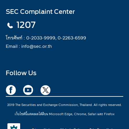
SEC Complaint Center
1207
โทรศัพท์ :
0-2033-9999, 0-2263-6599
Email :
info@sec.or.th
Follow Us
2019 The Securities and Exchange Commission, Thailand. All rights reserved.
เว็บไซต์นี้แสดงผลได้ดีบน Microsoft Edge, Chrome, Safari และ Firefox