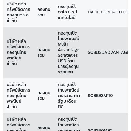
บริษัท หลัก
กองทุนเปิด
ทรัพย์จัดการ
กองทุน
ดาโอ ยุโรป
DAOL-EUROPETECH
กองทุนดาโอ
รวม
เทคโนโลยี
จำกัด
กองทุนเปิด
ไทยพาณิชย์
บริษัท หลัก
Multi
ทรัพย์จัดการ
กองทุน
Advantage
กองทุนไทย
SCBUSDADVANTAGE
รวม
Strategies
พาณิชย์
USD ห้าม
จำกัด
ขายผู้ลงทุน
รายย่อย
บริษัท หลัก
กองทุนเปิด
ทรัพย์จัดการ
ไทยพาณิชย์
กองทุน
กองทุนไทย
ตราสารภาค
SCBSB3M110
รวม
พาณิชย์
รัฐ 3 เดือน
จำกัด
110
บริษัท หลัก
กองทุนเปิด
ทรัพย์จัดการ
ไทยพาณิชย์
กองทุน
กองทุนไทย
ตราสารภาค
SCBSB6M95