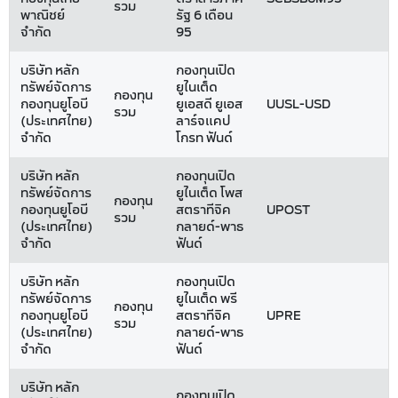
รวม
พาณิชย์
รัฐ 6 เดือน
จำกัด
95
บริษัท หลัก
กองทุนเปิด
ทรัพย์จัดการ
ยูไนเต็ด
กองทุน
กองทุนยูโอบี
ยูเอสดี ยูเอส
UUSL-USD
รวม
(ประเทศไทย)
ลาร์จแคป
จำกัด
โกรท ฟันด์
บริษัท หลัก
กองทุนเปิด
ทรัพย์จัดการ
ยูไนเต็ด โพส
กองทุน
กองทุนยูโอบี
สตราทีจิค
UPOST
รวม
(ประเทศไทย)
กลายด์-พาธ
จำกัด
ฟันด์
บริษัท หลัก
กองทุนเปิด
ทรัพย์จัดการ
ยูไนเต็ด พรี
กองทุน
กองทุนยูโอบี
สตราทีจิค
UPRE
รวม
(ประเทศไทย)
กลายด์-พาธ
จำกัด
ฟันด์
บริษัท หลัก
กองทุนเปิด