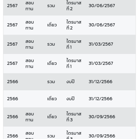
สอบ
ไตรมาส
2567
รวม
30/06/2567
ทาน
ที่ 2
สอบ
ไตรมาส
2567
เดี่ยว
30/06/2567
ทาน
ที่ 2
สอบ
ไตรมาส
2567
รวม
31/03/2567
ทาน
ที่ 1
สอบ
ไตรมาส
2567
เดี่ยว
31/03/2567
ทาน
ที่ 1
2566
รวม
งบปี
31/12/2566
2566
เดี่ยว
งบปี
31/12/2566
สอบ
ไตรมาส
2566
เดี่ยว
30/09/2566
ทาน
ที่ 3
สอบ
ไตรมาส
2566
รวม
30/09/2566