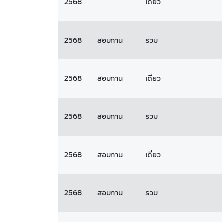
2568
เดี่ยว
2568
สอบทาน
รวม
2568
สอบทาน
เดี่ยว
2568
สอบทาน
รวม
2568
สอบทาน
เดี่ยว
2568
สอบทาน
รวม