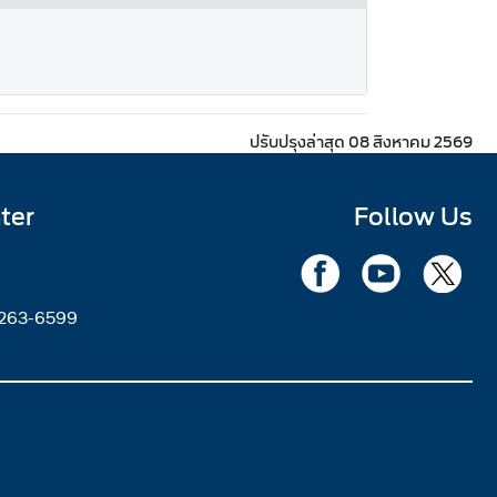
ปรับปรุงล่าสุด 08 สิงหาคม 2569
ter
Follow Us
2263-6599