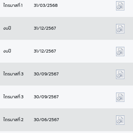
ไตรมาสที่ 1
31/03/2568
งบปี
31/12/2567
งบปี
31/12/2567
ไตรมาสที่ 3
30/09/2567
ไตรมาสที่ 3
30/09/2567
ไตรมาสที่ 2
30/06/2567