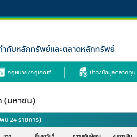
กับหลักทรัพย์และตลาดหลักทรัพย์
กฎหมาย/กฎเกณฑ์
ข่าว/ข้อมูลตลาดทุน
ัด (มหาชน)
่พบ 24 รายการ)
งวด
สิ้นสุดวันที่
ความเห็นผู้สอบ
งบการเงิน