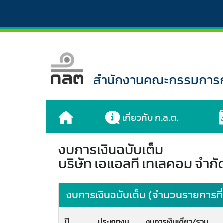
สำนักงานคณะกรรมการกำ
เกี่ยวกับ ก.ล.ต.
งบการเงินฉบับเต็ม
บริษัท เอแอลที เทเลคอม จำก
งบการเงินฉบับเต็ม (จำนวนรายการที
ปี
ประเภทงบ
งบการเงินเดี่ยว/รวม