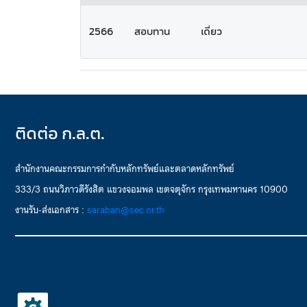
2566
สอบทาน
เดี่ยว
ติดต่อ ก.ล.ต.
สำนักงานคณะกรรมการกำกับหลักทรัพย์และตลาดหลักทรัพย์
333/3 ถนนวิภาวดีรังสิต แขวงจอมพล เขตจตุจักร กรุงเทพมหานคร 10900
งานรับ-ส่งเอกสาร :
saraban@sec.or.th