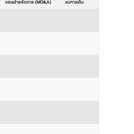
ของฝ่ายจัดการ (MD&A)
งบการเงิน