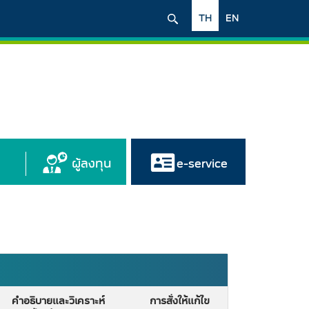
TH
EN
ผู้ลงทุน
e-service
คำอธิบายและวิเคราะห์
การสั่งให้แก้ไข