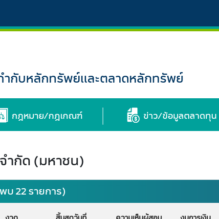
กับหลักทรัพย์และตลาดหลักทรัพย์
กฎหมาย/กฎเกณฑ์
ข่าว/ข้อมูลตลาดทุน
์ จำกัด (มหาชน)
่พบ 22 รายการ)
งวด
สิ้นสุดวันที่
ความเห็นผู้สอบ
งบการเงิน