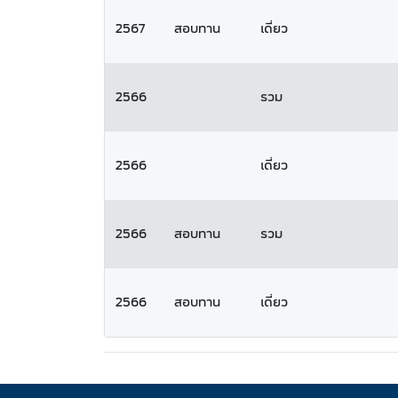
2567
สอบทาน
เดี่ยว
2566
รวม
2566
เดี่ยว
2566
สอบทาน
รวม
2566
สอบทาน
เดี่ยว