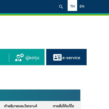
TH
EN
ผู้ลงทุน
e-service
คำอธิบายและวิเคราะห์
การสั่งให้แก้ไข