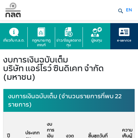
EN
เกี่ยวกับ ก.ล.ต.
กฎหมาย/กฎ
ข่าว/ข้อมูลตลาด
ผู้ลงทุน
e-service
เกณฑ์
ทุน
งบการเงินฉบับเต็ม
บริษัท แอร์โรว์ ซินดิเคท จำกัด
(มหาชน)
งบการเงินฉบับเต็ม (จำนวนรายการที่พบ 22
รายการ)
งบ
การ
ความ
ประเภท
ปี
เงิน
งวด
สิ้นสุดวันที่
เห็นผู้