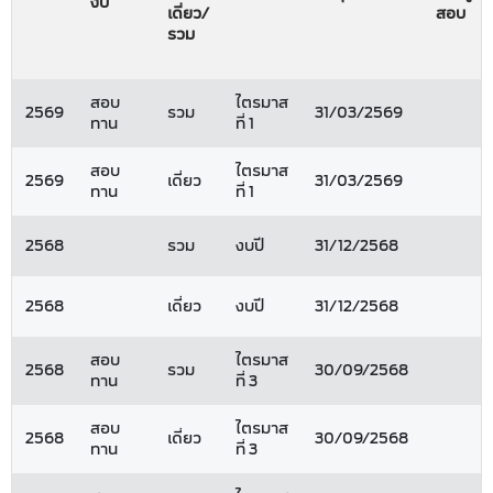
งบ
เดี่ยว/
สอบ
รวม
สอบ
ไตรมาส
2569
รวม
31/03/2569
ทาน
ที่ 1
สอบ
ไตรมาส
2569
เดี่ยว
31/03/2569
ทาน
ที่ 1
2568
รวม
งบปี
31/12/2568
2568
เดี่ยว
งบปี
31/12/2568
สอบ
ไตรมาส
2568
รวม
30/09/2568
ทาน
ที่ 3
สอบ
ไตรมาส
2568
เดี่ยว
30/09/2568
ทาน
ที่ 3