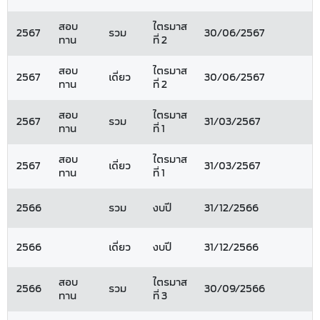
สอบ
ไตรมาส
2567
รวม
30/06/2567
ทาน
ที่ 2
สอบ
ไตรมาส
2567
เดี่ยว
30/06/2567
ทาน
ที่ 2
สอบ
ไตรมาส
2567
รวม
31/03/2567
ทาน
ที่ 1
สอบ
ไตรมาส
2567
เดี่ยว
31/03/2567
ทาน
ที่ 1
2566
รวม
งบปี
31/12/2566
2566
เดี่ยว
งบปี
31/12/2566
สอบ
ไตรมาส
2566
รวม
30/09/2566
ทาน
ที่ 3