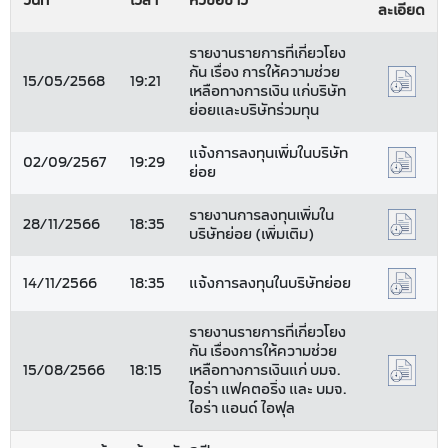
วันที่
เวลา
หัวข้อข่าว
ละเอียด
รายงานรายการที่เกี่ยวโยง
กัน เรื่อง การให้ความช่วย
15/05/2568
19:21
เหลือทางการเงิน แก่บริษัท
ย่อยและบริษัทร่วมทุน
แจ้งการลงทุนเพิ่มในบริษัท
02/09/2567
19:29
ย่อย
รายงานการลงทุนเพิ่มใน
28/11/2566
18:35
บริษัทย่อย (เพิ่มเติม)
14/11/2566
18:35
แจ้งการลงทุนในบริษัทย่อย
รายงานรายการที่เกี่ยวโยง
กัน เรื่องการให้ความช่วย
15/08/2566
18:15
เหลือทางการเงินแก่ บมจ.
ไอร่า แฟคตอริ่ง และ บมจ.
ไอร่า แอนด์ ไอฟุล