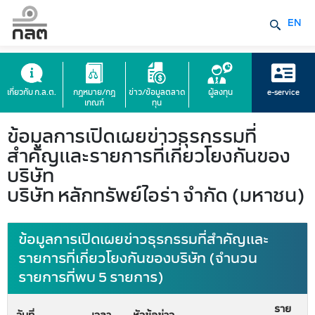
EN
เกี่ยวกับ ก.ล.ต.
กฎหมาย/กฎ
ข่าว/ข้อมูลตลาด
ผู้ลงทุน
e-service
เกณฑ์
ทุน
ข้อมูลการเปิดเผยข่าวธุรกรรมที่
สำคัญและรายการที่เกี่ยวโยงกันของ
บริษัท
บริษัท หลักทรัพย์ไอร่า จำกัด (มหาชน)
ข้อมูลการเปิดเผยข่าวธุรกรรมที่สำคัญและ
รายการที่เกี่ยวโยงกันของบริษัท (จำนวน
รายการที่พบ 5 รายการ)
ราย