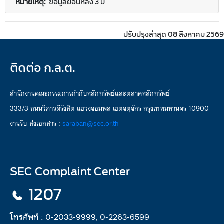
หมายเหตุ:
ข้อมูลย้อนหลัง 3 ปี
ปรับปรุงล่าสุด 08 สิงหาคม 2569
ติดต่อ ก.ล.ต.
สำนักงานคณะกรรมการกำกับหลักทรัพย์และตลาดหลักทรัพย์
333/3 ถนนวิภาวดีรังสิต แขวงจอมพล เขตจตุจักร กรุงเทพมหานคร 10900
งานรับ-ส่งเอกสาร :
saraban@sec.or.th
SEC Complaint Center
1207
โทรศัพท์ :
0-2033-9999, 0-2263-6599