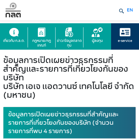
EN
เกี่ยวกับ ก.ล.ต.
กฎหมาย/กฎ
ข่าว/ข้อมูลตลาด
ผู้ลงทุน
e-service
เกณฑ์
ทุน
ข้อมูลการเปิดเผยข่าวธุรกรรมที่
สำคัญและรายการที่เกี่ยวโยงกันของ
บริษัท
บริษัท เอเจ แอดวานซ์ เทคโนโลยี จำกัด
(มหาชน)
ข้อมูลการเปิดเผยข่าวธุรกรรมที่สำคัญและ
รายการที่เกี่ยวโยงกันของบริษัท (จำนวน
รายการที่พบ 4 รายการ)