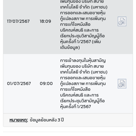
เพิ่มทุนของ บริษัท สบาย
เทคโนโลยี จำกัด (มหาชน)
การออกและเสนอขายหุ้น
กู้แปลงสภาพ การเพิ่มทุน
17/07/2567
18:09
การแก้ไขหนังสือ
บริคณห์สนธิ และการ
เรียกประชุมวิสามัญผู้ถือ
หุ้นครั้งที่ 1/2567 (เพิ่ม
เติมข้อมูล)
การเข้าลงทุนในหุ้นสามัญ
เพิ่มทุนของ บริษัท สบาย
เทคโนโลยี จำกัด (มหาชน)
การออกและเสนอขายหุ้น
01/07/2567
09:00
กู้แปลงสภาพ การเพิ่มทุน
การแก้ไขหนังสือ
บริคณห์สนธิ และการ
เรียกประชุมวิสามัญผู้ถือ
หุ้นครั้งที่ 1/2567
หมายเหตุ:
ข้อมูลย้อนหลัง 3 ปี