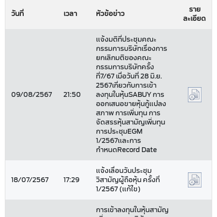
ราย
วันที่
เวลา
หัวข้อข่าว
ละเอียด
แจ้งมติที่ประชุมคณะ
กรรมการบริษัทเรื่องการ
ยกเลิกมติของคณะ
กรรมการบริษัทครั้ง
ที่7/67 เมื่อวันที่ 28 มิ.ย.
2567เกี่ยวกับการเข้า
09/08/2567
21:50
ลงทุนในหุ้นSABUY การ
ออกเสนอขายหุ้นกู้แปลง
สภาพ การเพิ่มทุน การ
จัดสรรหุ้นสามัญเพิ่มทุน
การประชุมEGM
1/2567และการ
กำหนดRecord Date
แจ้งเลื่อนวันประชุม
18/07/2567
17:29
วิสามัญผู้ถือหุ้น ครั้งที่
1/2567 (แก้ไข)
การเข้าลงทุนในหุ้นสามัญ