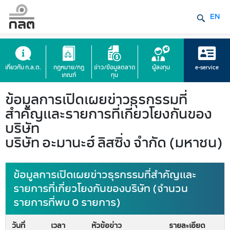
EN
เกี่ยวกับ ก.ล.ต.
กฎหมาย/กฎ
ข่าว/ข้อมูลตลาด
ผู้ลงทุน
e-service
เกณฑ์
ทุน
ข้อมูลการเปิดเผยข่าวธุรกรรมที่
สำคัญและรายการที่เกี่ยวโยงกันของ
บริษัท
บริษัท อะมานะฮ์ ลิสซิ่ง จำกัด (มหาชน)
ข้อมูลการเปิดเผยข่าวธุรกรรมที่สำคัญและ
รายการที่เกี่ยวโยงกันของบริษัท (จำนวน
รายการที่พบ 0 รายการ)
วันที่
เวลา
หัวข้อข่าว
รายละเอียด