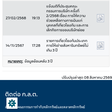
แจ้งมติที่ประชุมคณะ
กรรมการบริษัท ครั้งที่
2/2568 เรื่อง การให้ความ
27/02/2568
19:13
ช่วยเหลือทางการเงินแก่
บุคคลที่เกี่ยวโยงกัน และการ
เลิกกิจการของบริษัทย่อย
รายการเกี่ยวโยงกันประเภท
14/11/2567
17:28
การให้เช่าอสังหาริมทรัพย์ไม่
เกิน 3 ปี
หมายเหตุ:
ข้อมูลย้อนหลัง 3 ปี
ปรับปรุงล่าสุด 08 สิงหาคม 2569
ติดต่อ ก.ล.ต.
สำนักงานคณะกรรมการกำกับหลักทรัพย์และตลาดหลักทรัพย์