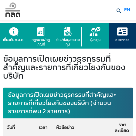
EN
เกี่ยวกับ ก.ล.ต.
กฎหมาย/กฎ
ข่าว/ข้อมูลตลาด
ผู้ลงทุน
e-service
เกณฑ์
ทุน
ข้อมูลการเปิดเผยข่าวธุรกรรมที่
สำคัญและรายการที่เกี่ยวโยงกันของ
บริษัท
ข้อมูลการเปิดเผยข่าวธุรกรรมที่สำคัญและ
รายการที่เกี่ยวโยงกันของบริษัท (จำนวน
รายการที่พบ 2 รายการ)
ราย
วันที่
เวลา
หัวข้อข่าว
ละเอียด